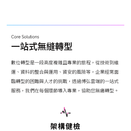
Core Solutions
一站式無縫轉型
數位轉型是一段高度複雜且專業的旅程，從技術到維
運、資料的整合與運用、資安的風險等，企業經常面
臨轉型的困難與人才的挑戰，透過博弘雲端的一站式
服務，我們在每個環節導入專業，協助您無痛轉型。
架構健檢