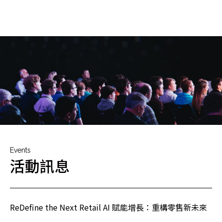
Events
活動訊息
ReDefine the Next Retail AI 賦能增長：重構零售新未來