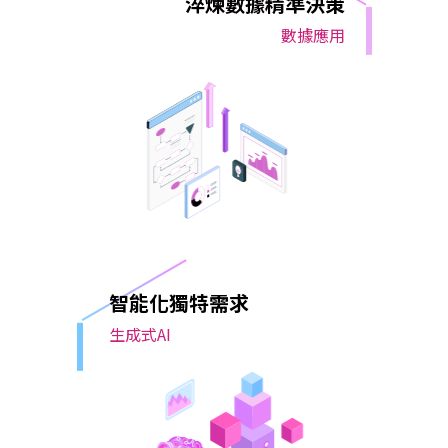
淬煉數據精準決策
數據應用
智能化獨特需求
生成式AI