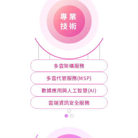
專業
技術
多雲架構服務
多雲代管服務(MSP)
數據應用與人工智慧(AI)
雲端資訊安全服務