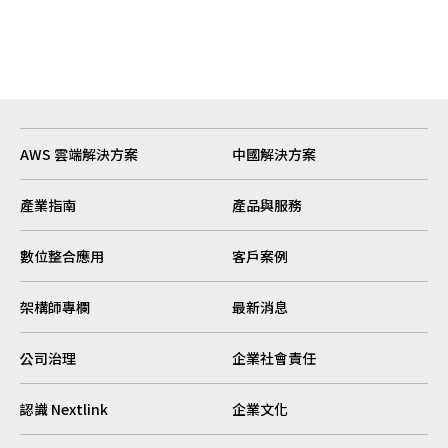
AWS 雲端解決方案
中國解決方案
產業指南
產品與服務
數位整合應用
客戶案例
架構師專欄
最新消息
公司治理
企業社會責任
認識 Nextlink
企業文化