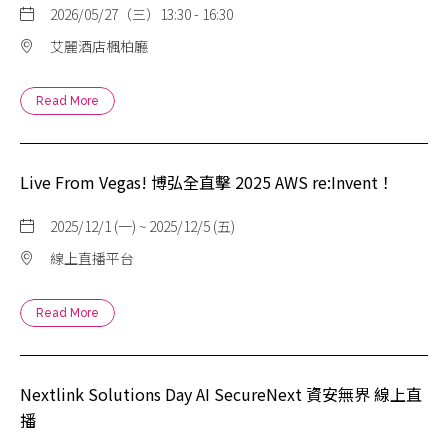
2026/05/27（三）13:30 - 16:30
艾麗酒店楓柏廳
Read More
Live From Vegas! 博弘全直擊 2025 AWS re:Invent！
2025/12/1 (一) ~ 2025/12/5 (五)
線上直播平台
Read More
Nextlink Solutions Day AI SecureNext 資安無界 線上直
播