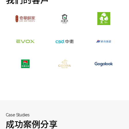
Case Studies
成功案例分享