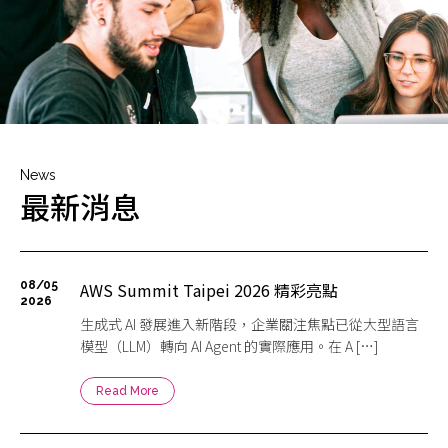
News
最新消息
08/05
AWS Summit Taipei 2026 精彩亮點
2026
生成式 AI 發展進入新階段，企業關注焦點已從大型語言
模型（LLM）轉向 AI Agent 的實際應用。在 A […]
Read More