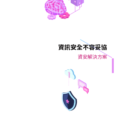
資訊安全不容妥協
資安解決方案