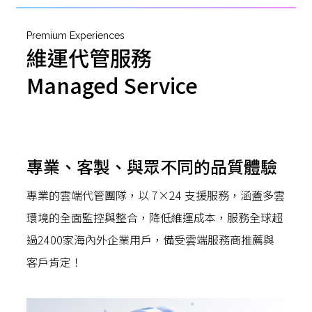
Premium Experiences
維運代管服務
Managed Service
專業、客製、與眾不同的品質體驗
專業的雲端代管團隊，以 7×24 支援服務，涵蓋多雲
環境的全面監控與整合，降低維運成本，服務全球超
過2400家海內外企業用戶，備受雲端服務商推薦與
客戶肯定！