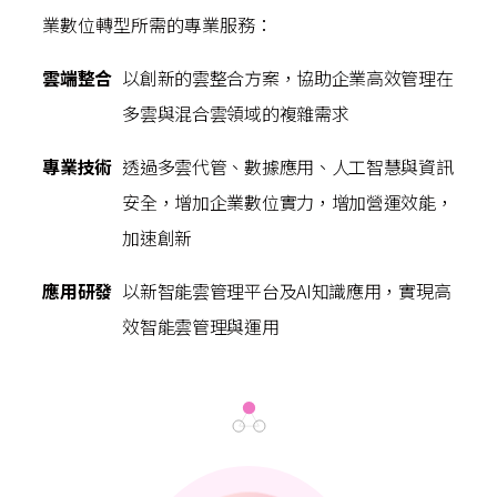
業數位轉型所需的專業服務：
雲端整合
以創新的雲整合方案，協助企業高效管理在
多雲與混合雲領域的複雜需求
專業技術
透過多雲代管、數據應用、人工智慧與資訊
安全，增加企業數位實力，增加營運效能，
加速創新
應用研發
以新智能雲管理平台及AI知識應用，實現高
效智能雲管理與運用