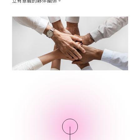
立有意義的夥伴關係。