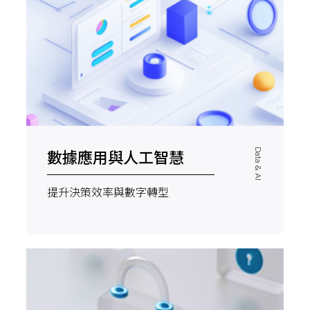
數據應用與人工智慧
Data & AI
提升決策效率與數字轉型