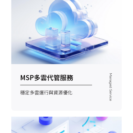
MSP多雲代管服務
Managed Service
穩定多雲運行與資源優化