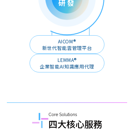
研發
AICOM®
新世代智能雲管理平台
LEMMA®
企業智能AI知識應用代理
Core Solutions
四大核心服務