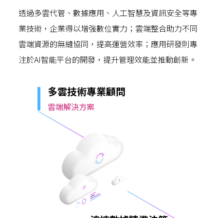
透過多雲代管、數據應用、人工智慧及資訊安全等專
業技術，企業得以增強數位實力；雲端整合助力不同
雲端資源的無縫協同，提高運營效率；應用研發則專
注於AI智能平台的開發，提升管理效能並推動創新。
多雲技術專業顧問
雲端解決方案