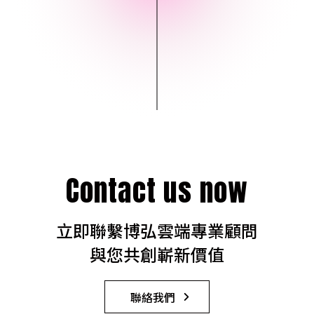
Contact us now
立即聯繫博弘雲端專業顧問
與您共創嶄新價值
聯絡我們