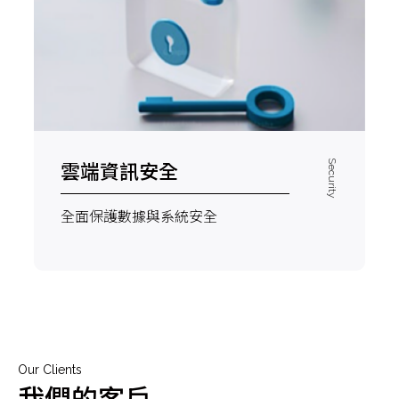
雲端資訊安全
Security
全面保護數據與系統安全
Our Clients
我們的客戶