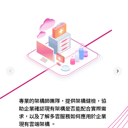
專業的架構師團隊，提供架構健檢，協
助企業確認現有架構是否能配合實際需
求，以及了解多雲服務如何應用於企業
現有雲端架構 。