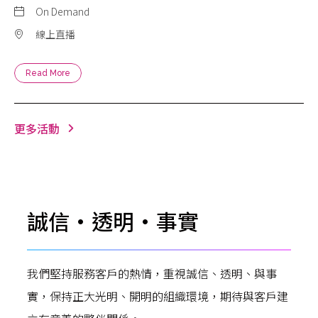
On Demand
線上直播
Read More
更多活動
誠信•透明•事實
我們堅持服務客戶的熱情，重視誠信、透明、與事
實，保持正大光明、開明的組織環境，期待與客戶建