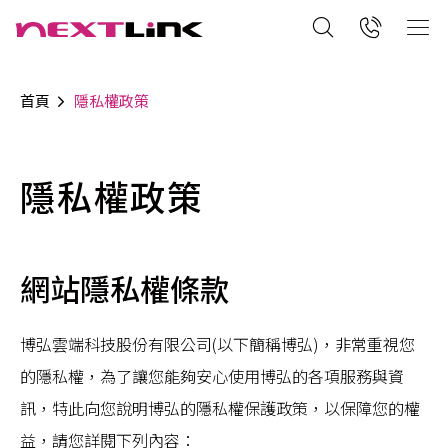
首頁
隱私權政策
隱私權政策
網站隱私權條款
博弘雲端科技股份有限公司(以下簡稱博弘)，非常重視您
的隱私權，為了讓您能夠安心使用博弘的各項服務與資
訊，特此向您說明博弘的隱私權保護政策，以保障您的權
益，請您詳閱下列內容：