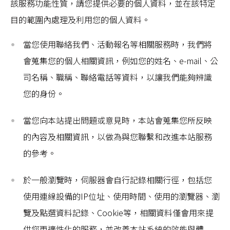
該服務功能性質，請您提供必要的個人資料，並在該特定
目的範圍內處理及利用您的個人資料。
當您使用聯絡我們、活動報名等相關服務時，我們將
會蒐集您的個人相關資訊，例如您的姓名、e-mail、公
司名稱、職稱、聯絡電話等資料，以讓我們能夠辨識
您的身份。
當您向本站提出問題或意見時，本站會蒐集您所反映
的內容及相關資訊，以做為與您聯繫和改進本站服務
的參考。
於一般瀏覽時，伺服器會自行記錄相關行徑，包括您
使用連線設備的IP位址、使用時間、使用的瀏覽器、瀏
覽及點選資料記錄、Cookie等，相關資料僅會用來提
供您更適性化的服務，並改善本站系統的效能與體