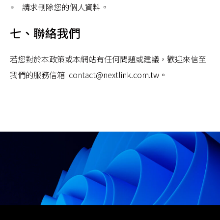
請求刪除您的個人資料。
七、聯絡我們
若您對於本政策或本網站有任何問題或建議，歡迎來信至
我們的服務信箱 contact@nextlink.com.tw。