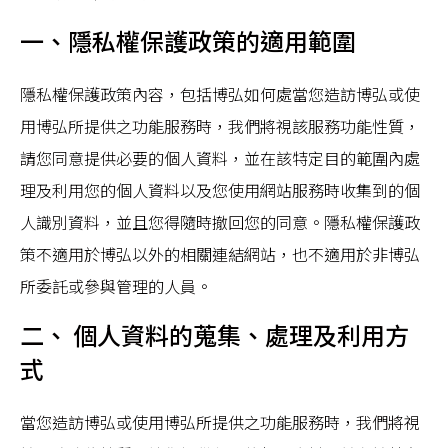
一、隱私權保護政策的適用範圍
隱私權保護政策內容，包括博弘如何處當您造訪博弘或使
用博弘所提供之功能服務時，我們將視該服務功能性質，
請您同意提供必要的個人資料，並在該特定目的範圍內處
理及利用您的個人資料以及您使用網站服務時收集到的個
人識別資料，並且您得隨時撤回您的同意。隱私權保護政
策不適用於博弘以外的相關連結網站，也不適用於非博弘
所委託或參與管理的人員。
二、 個人資料的蒐集、處理及利用方
式
當您造訪博弘或使用博弘所提供之功能服務時，我們將視