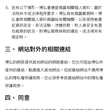
若有以下情形，博弘會適度揭露相關個人資料：基於
法院命令或法律程序要求，博弘負有揭露義務時，博
弘會將相關個人資料揭露給有關機關，以及使用者違
反資訊安全、非法活動、涉嫌詐欺、對人身安全有潛
在威脅的狀況、對博弘服務條款的違反，或法律另有
規定時。
三、 網站對外的相關連結
博弘的網頁提供其他網站的網路連結，您也可經由博弘所
提供的連結，點選進入其他網站。但該連結網站不適用博
弘的隱私權保護政策，您必須參考該連結網站中的隱私權
保護政策。
四、 同意