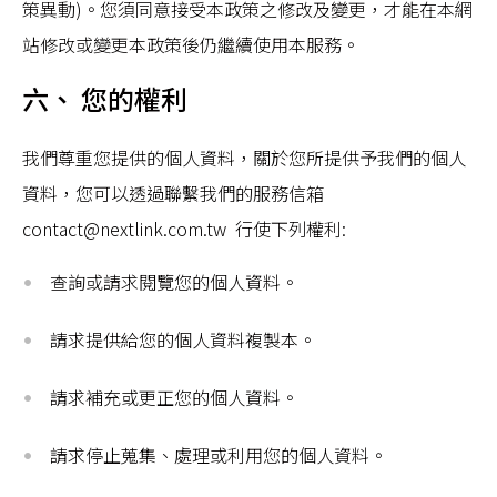
策異動)。您須同意接受本政策之修改及變更，才能在本網
站修改或變更本政策後仍繼續使用本服務。
六、 您的權利
我們尊重您提供的個人資料，關於您所提供予我們的個人
資料，您可以透過聯繫我們的服務信箱
contact@nextlink.com.tw 行使下列權利:
查詢或請求閱覽您的個人資料。
請求提供給您的個人資料複製本。
請求補充或更正您的個人資料。
請求停止蒐集、處理或利用您的個人資料。