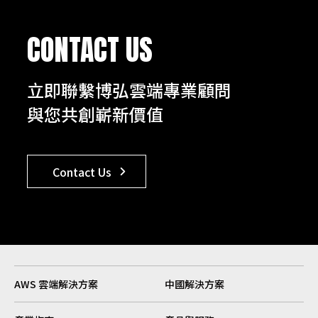
CONTACT US
立即聯繫博弘雲端專業顧問
與您共創嶄新價值
Contact Us
AWS 雲端解決方案
中國解決方案