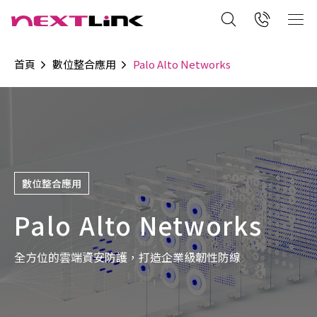
首頁
數位整合應用
Palo Alto Networks
數位整合應用
Palo Alto Networks
全方位的雲端資安防護，打造企業級韌性防線