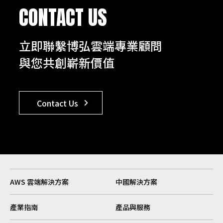
CONTACT US
立即聯繫博弘雲端專業顧問
與您共創嶄新價值
Contact Us
AWS 雲端解決方案
中國解決方案
產業指南
產品與服務