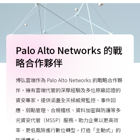
Palo Alto Networks 的戰
略合作夥伴
博弘雲端作為 Palo Alto Networks 的戰略合作夥
伴，擁有雲端代管的深厚經驗及多位原廠認證的
資安專家，提供涵蓋全天候威脅監控、事件回
應、弱點管理、合規稽核、資料加密與防護等多
元資安代管（MSSP）服務，助力企業以更高效
率、更低風險進行數位轉型，打造「主動式」的