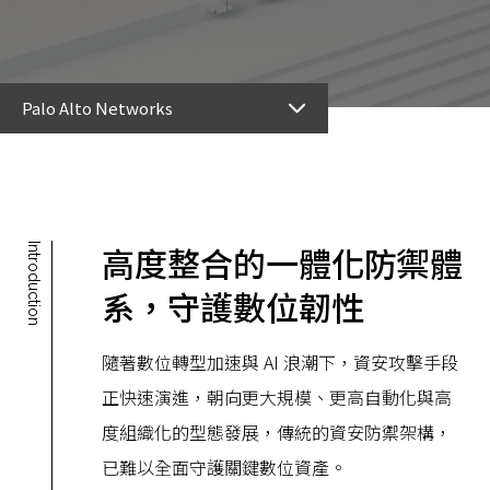
Palo Alto Networks
高度整合的一體化防禦體
Introduction
系，守護數位韌性
隨著數位轉型加速與 AI 浪潮下，資安攻擊手段
正快速演進，朝向更大規模、更高自動化與高
度組織化的型態發展，傳統的資安防禦架構，
已難以全面守護關鍵數位資產。