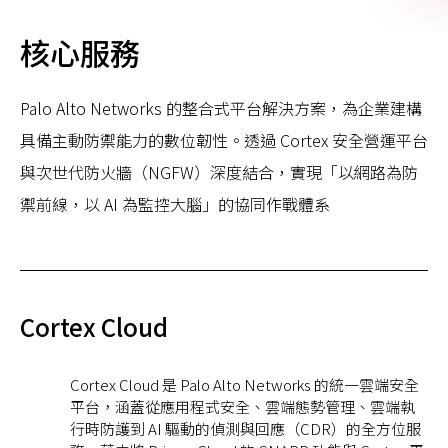
核心服務
Palo Alto Networks 的整合式平台解決方案，為企業建構
具備主動防禦能力的數位韌性。透過 Cortex 安全營運平台
與次世代防火牆（NGFW）深度結合，實現「以網路為防
禦前線，以 AI 為監控大腦」的協同作戰體系
Cortex Cloud
Cortex Cloud 是 Palo Alto Networks 的統一雲端安全
平台，涵蓋從應用程式安全、雲端態勢管理、雲端執
行時防護到 AI 驅動的偵測與回應（CDR）的全方位服