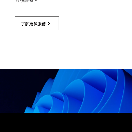
防護體系。
了解更多服務