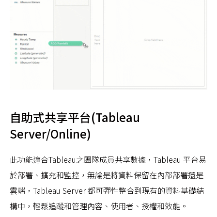
自助式共享平台(Tableau
Server/Online)
此功能適合Tableau之團隊成員共享數據，Tableau 平台易
於部署、擴充和監控，無論是將資料保留在內部部署還是
雲端，Tableau Server 都可彈性整合到現有的資料基礎結
構中，輕鬆追蹤和管理內容、使用者、授權和效能。