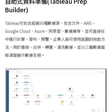
自助式資料準備(Tableau Prep
Builder)
Tableau可包含超過50種數據源，包含文件、AWS、
Google Cloud、Azure、阿里雲、數據庫等，並可直接在
中進行計算、發布、預覽。企業人員可使用直觀的拖放方
法，用於連接、合併、轉置、清洗數據，並以三層數據面
板清楚展示數據全貌。