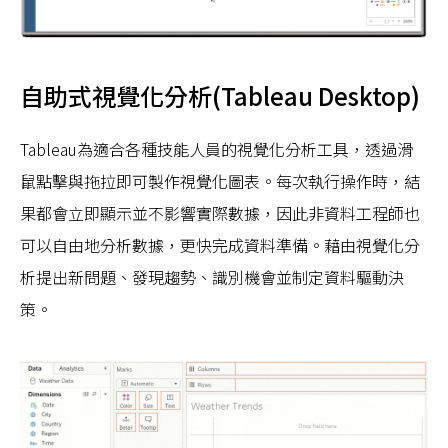
自助式視覺化分析(Tableau Desktop)
Tableau為適合各種技能人員的視覺化分析工具，透過滑
鼠點擊與拖拉即可製作視覺化圖表。每次執行操作時，結
果都會立即顯示並不影響實際數據，因此非資料工程師也
可以自由地分析數據，更快完成資料準備。藉由視覺化分
析提出新問題、發現趨勢、識別機會並制定資料驅動決
策。