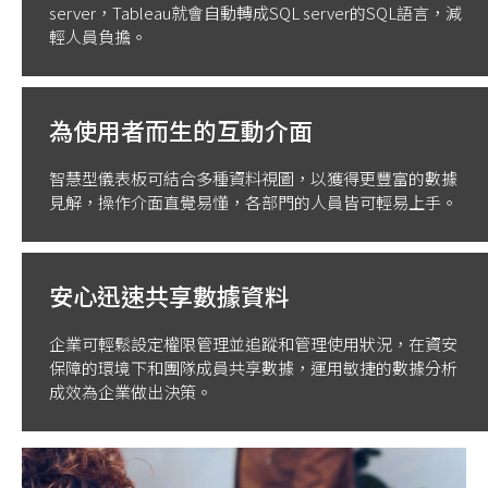
server，Tableau就會自動轉成SQL server的SQL語言，減
輕人員負擔。
為使用者而生的互動介面
智慧型儀表板可結合多種資料視圖，以獲得更豐富的數據
見解，操作介面直覺易懂，各部門的人員皆可輕易上手。
安心迅速共享數據資料
企業可輕鬆設定權限管理並追蹤和管理使用狀況，在資安
保障的環境下和團隊成員共享數據，運用敏捷的數據分析
成效為企業做出決策。