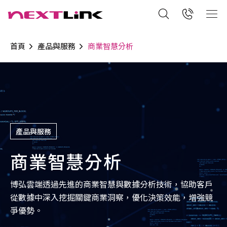
首頁
產品與服務
商業智慧分析
產品與服務
商業智慧分析
博弘雲端透過先進的商業智慧與數據分析技術，協助客戶
從數據中深入挖掘關鍵商業洞察，優化決策效能，增強競
爭優勢。