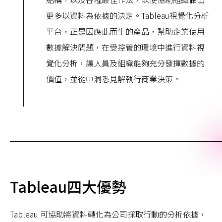
更多以資料為依據的決定。Tableau視覺化分析
平台，正是因應此而生的產品，幫助企業使用
數據解決問題，在受控管的環境中進行資料視
覺化分析，讓人員及組織能夠充分發揮數據的
價值，並從中洞悉見解執行商業決策。
Tableau四大優勢
Tableau 可協助將資料轉化為公司採取行動的分析依據，