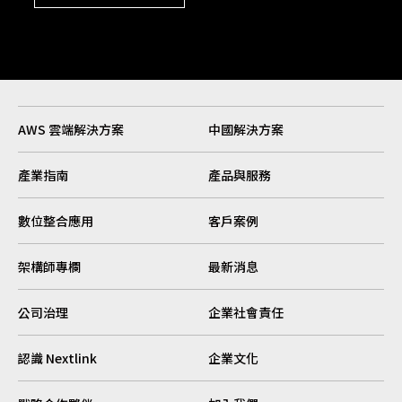
AWS 雲端解決方案
中國解決方案
產業指南
產品與服務
數位整合應用
客戶案例
架構師專欄
最新消息
公司治理
企業社會責任
認識 Nextlink
企業文化