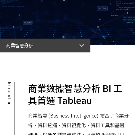
商業智慧分析
商業數據智慧分析 BI 工
Introduction
具首選 Tableau
商業智慧 (Business Intelligence) 結合了商業分
析、資料挖掘、資料視覺化、資料工具和基礎
結構，以及各種最佳作法，以便協助組織做出