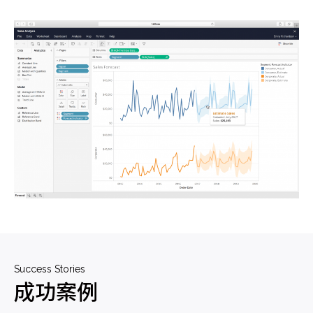
Success Stories
成功案例