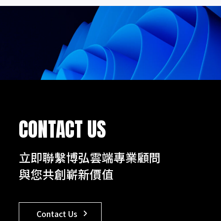
CONTACT US
立即聯繫博弘雲端專業顧問
與您共創嶄新價值
Contact Us