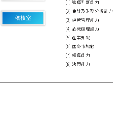
(1) 營運判斷能力
(2) 會計及財務分析能力
(3) 經營管理能力
(4) 危機處理能力
(5) 產業知識
(6) 國際市場觀
(7) 領導能力
(8) 決策能力