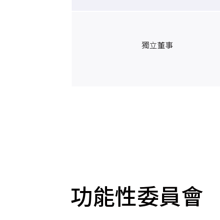
獨立董事
功能性委員會