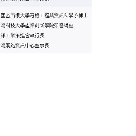
美國密西根大學電機工程與資訊科學系博士
臺灣科技大學產業創新學院榮譽講座
資訊工業策進會執行長
台灣網路資訊中心董事長