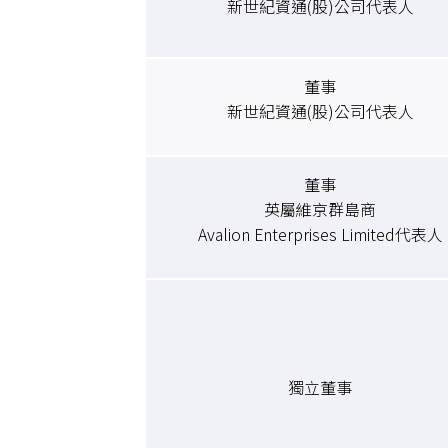
新世紀資通(股)公司代表人
董事
新世紀資通(股)公司代表人
董事
英屬維京群島商
Avalion Enterprises Limited代表人
獨立董事