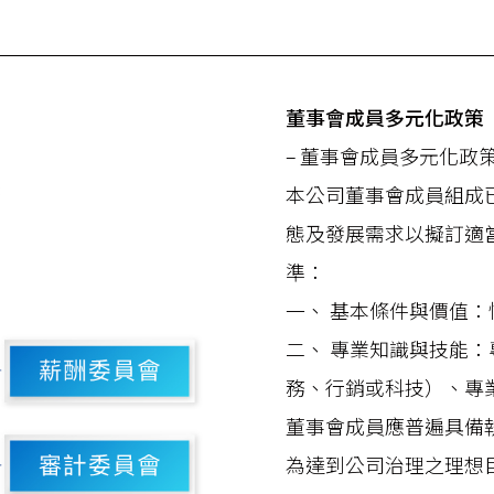
董事會成員多元化政策
– 董事會成員多元化政
本公司董事會成員組成
態及發展需求以擬訂適
準：
一、 基本條件與價值
二、 專業知識與技能
務、行銷或科技）、專
董事會成員應普遍具備
為達到公司治理之理想