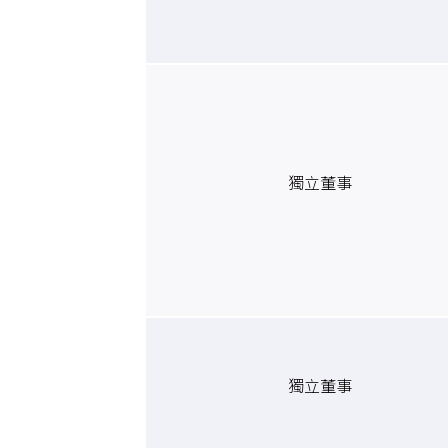
獨立董事
獨立董事