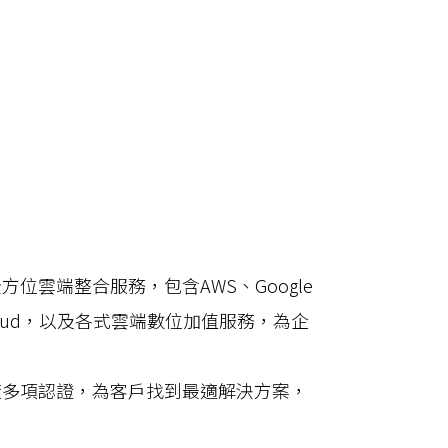
位雲端整合服務，包含AWS、Google
baba Cloud，以及各式雲端數位加值服務，為企
廠多項認證，為客戶找到最適解決方案，