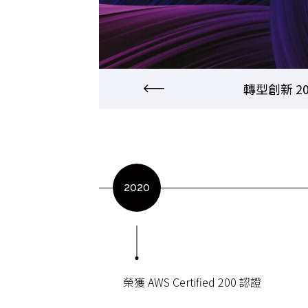
創立成長 2006 ~ 2013
轉型創新 201
2020
榮獲 AWS Certified 200 認證