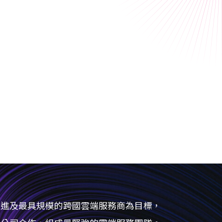
先進及最具規模的跨國雲端服務商為目標，