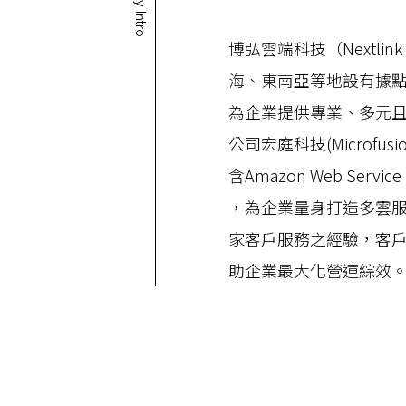
博弘雲端科技（Nextlink
海、東南亞等地設有據
為企業提供專業、多元
公司宏庭科技(Microf
含Amazon Web Service
，為企業量身打造多雲服
家客戶服務之經驗，客
助企業最大化營運綜效