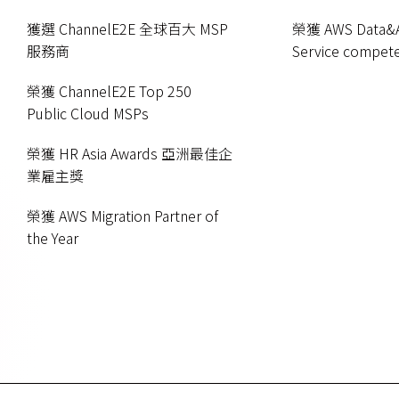
獲選 ChannelE2E 全球百大 MSP
榮獲 AWS Data&A
服務商
Service comp
榮獲 ChannelE2E Top 250
Public Cloud MSPs
榮獲 HR Asia Awards 亞洲最佳企
業雇主獎
榮獲 AWS Migration Partner of
the Year