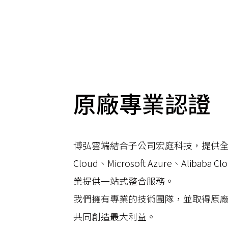
原廠專業認證
博弘雲端結合子公司宏庭科技，提供全方
Cloud、Microsoft Azure、Ali
業提供一站式整合服務。
我們擁有專業的技術團隊，並取得原
共同創造最大利益。