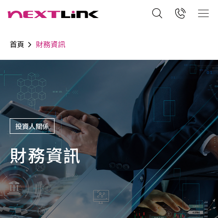
首頁
財務資訊
投資人關係
財務資訊