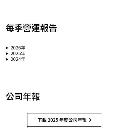
每季營運報告
2026年
2025年
2024年
公司年報
下載 2025 年度公司年報