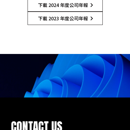
下載 2024 年度公司年報
下載 2023 年度公司年報
CONTACT US