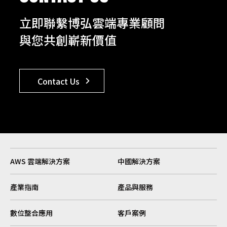
立即聯繫博弘雲端專業顧問
與您共創嶄新價值
Contact Us
AWS 雲端解決方案
中國解決方案
產業指南
產品與服務
數位整合應用
客戶案例