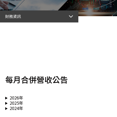
財務資訊
每月合併營收公告
2026年
2025年
2024年