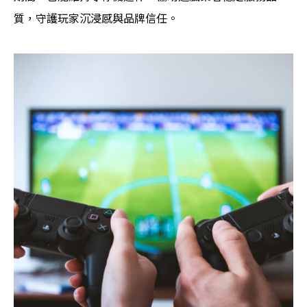
質，守護玩家沉浸感與品牌信任。