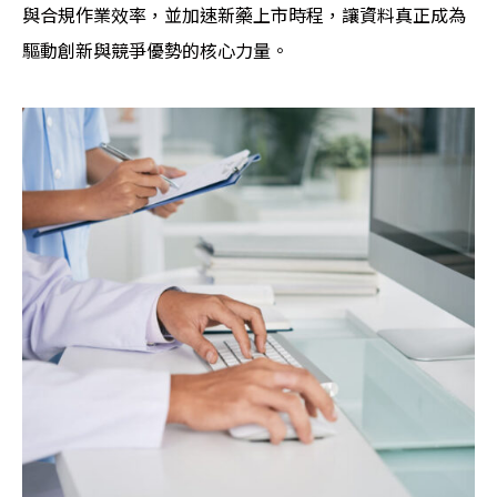
與合規作業效率，並加速新藥上市時程，讓資料真正成為
驅動創新與競爭優勢的核心力量。