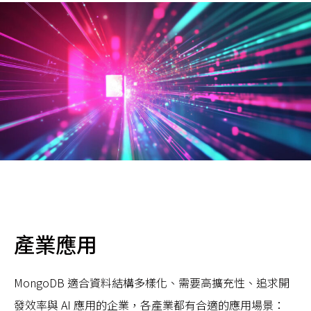
產業應用
MongoDB 適合資料結構多樣化、需要高擴充性、追求開
發效率與 AI 應用的企業，各產業都有合適的應用場景：