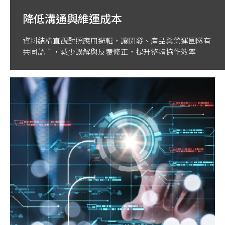
降低溝通與維運成本
資料結構直觀對照應用邏輯，讓開發、產品與營運團隊有
共同語言，減少誤解與反覆修正，提升整體協作效率