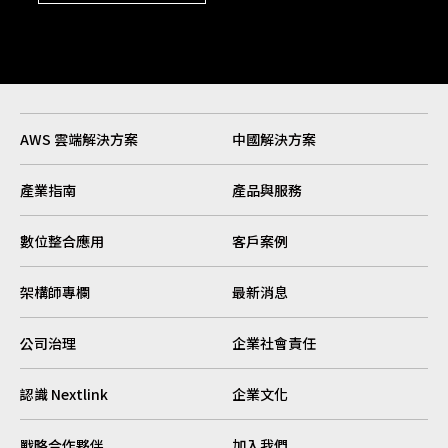
AWS 雲端解決方案
中國解決方案
產業指南
產品與服務
數位整合應用
客戶案例
架構師專欄
最新消息
公司治理
企業社會責任
認識 Nextlink
企業文化
戰略合作夥伴
加入我們