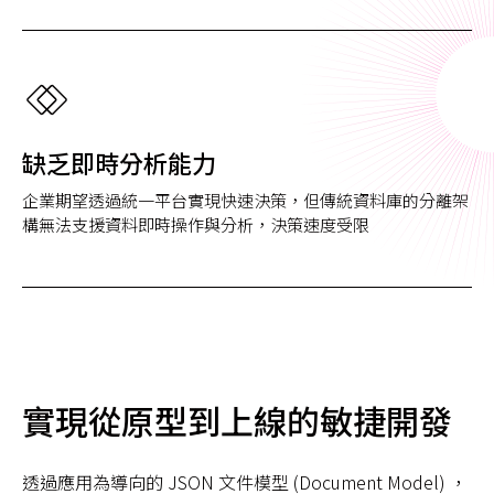
缺乏即時分析能力
企業期望透過統一平台實現快速決策，但傳統資料庫的分離架
構無法支援資料即時操作與分析，決策速度受限
實現從原型到上線的敏捷開發
透過應用為導向的 JSON 文件模型 (Document Model) ，