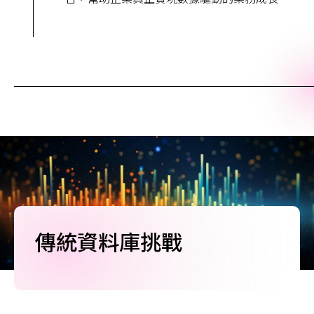
傳統資料庫挑戰