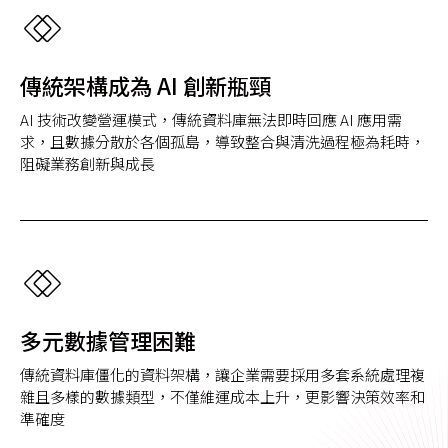
傳統架構成為 AI 創新瓶頸
AI 技術改變營運模式，傳統資料庫無法即時回應 AI 應用需
求，且數據分散於各個孤島，導致整合與清洗過程極為耗時，
阻礙業務創新與成長
多元數據管理困難
傳統資料庫僵化的資料架構，讓企業需要採用多套系統處理複
雜且多樣的數據類型，不僅維運成本上升，更影響決策效率和
準確度