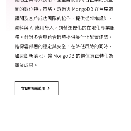
圖的數位轉型策略。透過與 MongoDB 在台原廠
顧問及客戶成功團隊的協作，提供從架構設計、
資料與 AI 應用導入，到營運優化的在地化專業服
務。針對多雲與跨雲環境提供最佳化配置建議，
確保雲部署的穩定與安全。在降低風險的同時，
加速創新落地，讓 MongoDB 的價值真正轉化為
商業成果。
立即申請試用