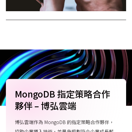
MongoDB 指定策略合作
夥伴 – 博弘雲端
博弘雲端作為 MongoDB 的指定策略合作夥伴，
協助企業導入技術，並量身規劃符合企業成長藍