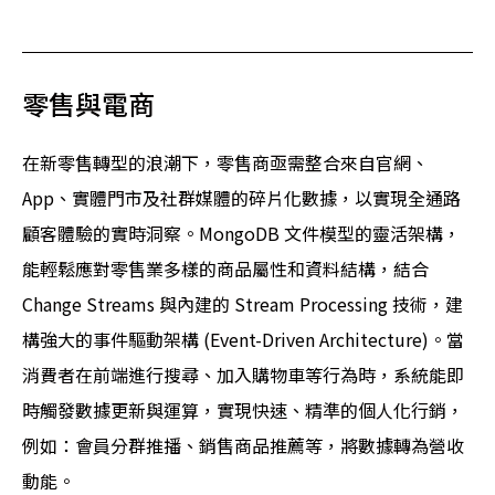
零售與電商
在新零售轉型的浪潮下，零售商亟需整合來自官網、
App、實體門市及社群媒體的碎片化數據，以實現全通路
顧客體驗的實時洞察。MongoDB 文件模型的靈活架構，
能輕鬆應對零售業多樣的商品屬性和資料結構，結合
Change Streams 與內建的 Stream Processing 技術，建
構強大的事件驅動架構 (Event-Driven Architecture)。當
消費者在前端進行搜尋、加入購物車等行為時，系統能即
時觸發數據更新與運算，實現快速、精準的個人化行銷，
例如：會員分群推播、銷售商品推薦等，將數據轉為營收
動能。