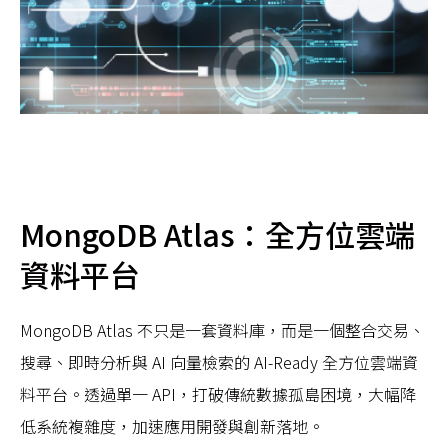
MongoDB Atlas：全方位雲端
資料平台
MongoDB Atlas 不只是一套資料庫，而是一個整合交易、
搜尋、即時分析與 AI 向量檢索的 AI-Ready 全方位雲端資
料平台。透過單一 API，打破傳統數據孤島困境，大幅降
低系統複雜度，加速應用開發與創新落地。