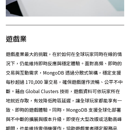
遊戲業
遊戲產業最大的挑戰，在於如何在全球玩家同時在線的情
況下，仍能維持即時反應與穩定體驗。面對高頻、即時的
交易與互動需求，MongoDB 透過分散式架構，穩定支援
每秒超過 170,000 筆交易，確保遊戲運作流暢、公平不中
斷。藉由 Global Clusters 技術，遊戲資料可依玩家所在
地就近存取，有效降低跨區延遲，讓全球玩家都能享有一
致、即時的遊戲體驗。同時，MongoDB 支援全球化部署
與不中斷的擴展與版本升級，即使在大型改版或活動高峰
期間，也能維持零停機運作，協助遊戲業者穩定服務品