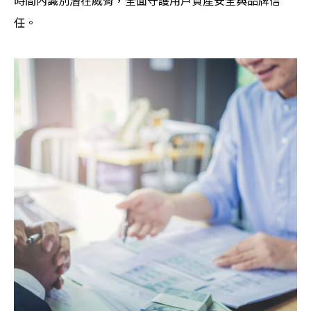
時間內識別潛在威脅，全面守護用戶資產安全與品牌信
任。