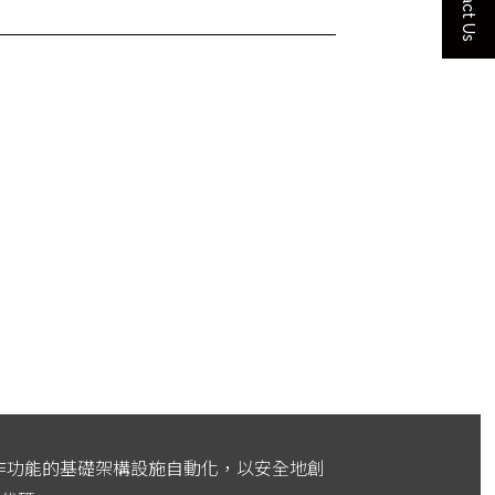
Contact Us
協作功能的基礎架構設施自動化，以安全地創