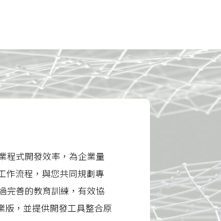
業程式開發效率，為企業量
s 工作流程，與您共同規劃專
過完善的教育訓練，有效協
 企業版，並提供開發工具整合原