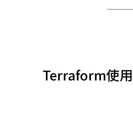
Terraform使用