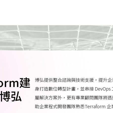
form建
博弘提供整合諮詢與技術支援，提升企
身打造數位轉型計畫，並串接 DevOp
博弘
屬解決方案外，更有專業顧問團隊將透
助企業程式開發團隊熟悉Terraform