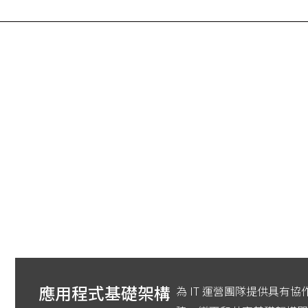
應用程式基礎架構
為 IT 運營團隊提供具有