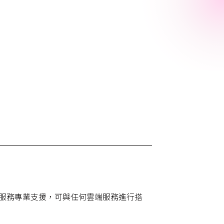
供應商服務專業支援，可與任何雲端服務進行搭