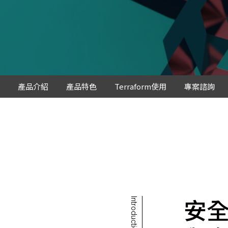
Mlyti
產品介紹
產品特色
Terraform使用
專案諮詢
安
Introduction