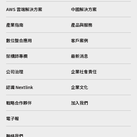
AWS 雲端解決方案
中國解決方案
產業指南
產品與服務
數位整合應用
客戶案例
架構師專欄
最新消息
公司治理
企業社會責任
認識 Nextlink
企業文化
戰略合作夥伴
加入我們
電子報
聯絡我們