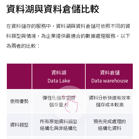
資料湖與資料倉儲比較
在資料儲存的服務中，資料湖與資料倉儲可依照不同的資
料類型與情境，為企業提供最適合的數據處理服務，以下
為兩者的比較：
資料湖
資料倉儲
Data Lake
Data warehouse
彈性化儲存空間
資料分析快速有效率
使用優勢
儲存量大
儲存成本較高
所有原始資料類型
預先完成處理的
資料類型
結構化與非結構化
結構化資料