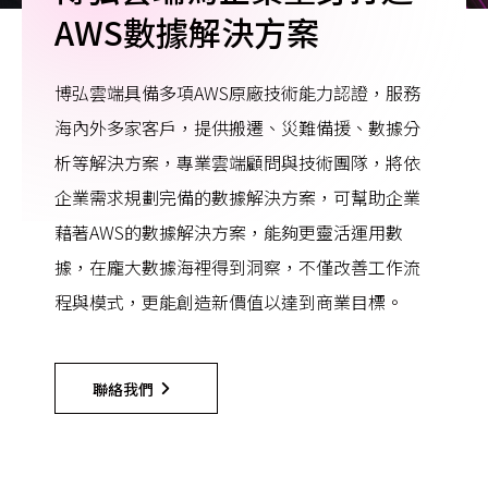
AWS數據解決方案
博弘雲端具備多項AWS原廠技術能力認證，服務
海內外多家客戶，提供搬遷、災難備援、數據分
析等解決方案，專業雲端顧問與技術團隊，將依
企業需求規劃完備的數據解決方案，可幫助企業
藉著AWS的數據解決方案，能夠更靈活運用數
據，在龐大數據海裡得到洞察，不僅改善工作流
程與模式，更能創造新價值以達到商業目標。
聯絡我們