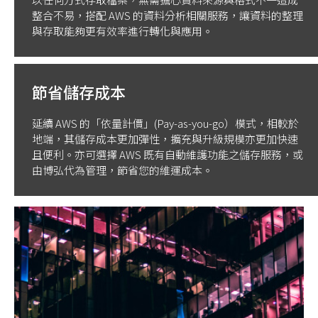
整合不易，搭配 AWS 的資料分析相關服務，讓資料的整理
與存取能夠更有效率進行轉化與應用。
節省儲存成本
延續 AWS 的「依量計價」(Pay-as-you-go）模式，相較於
地端，其儲存成本更加彈性，擴充與升級規模亦更加快速
且便利。亦可選擇 AWS 既有自動維護功能之儲存服務，或
由博弘代為管理，節省您的維運成本。