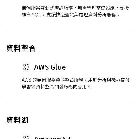
無伺服器互動式查詢服務，無需管理基礎設施，支援
標準 SQL ，支援快速查詢與處理資料分析服務。
資料整合
AWS Glue
AWS 的無伺服器資料整合服務，用於分析與機器開發
學習等資料整合開發服務的應用。
資料湖
Amazon S3