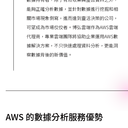
能夠正確分析數據，並針對數據進行挖掘和相
關市場現象側寫，進而達到靈活決策的公司，
可望成為市場佼佼者。博弘雲端作為AWS雲端
代理商，專業雲端團隊將協助企業運用AWS數
據解決方案，不只快速處理資料分析，更能洞
察數據背後的新價值。
AWS 的數據分析服務優勢