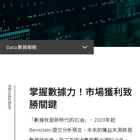
Data 數據服務
掌握數據力！市場獲利致
Introduction
勝關鍵
「數據就是新時代的石油」，2020年起
Bernstein 證交分析預言，未來的獲益來源將是
數據持有者，除了有效收集與整合資料之外，