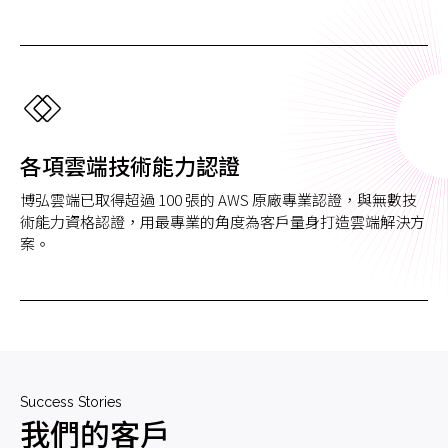
各項雲端技術能力認證
博弘雲端已取得超過 100 張的 AWS 原廠專業認證，與無數技
術能力資格認證，用最專業的角度為客戶量身打造雲端解決方
案。
Success Stories
我們的客戶