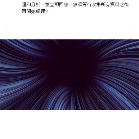
理和分析，並立即回應，無須等待收集所有資料之後
再開始處理。