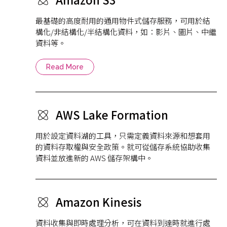
最基礎的高度耐用的通用物件式儲存服務，可用於結
構化/非結構化/半結構化資料，如：影片、圖片、中繼
資料等。
Read More
AWS Lake Formation
用於設定資料湖的工具，只需定義資料來源和想套用
的資料存取權與安全政策。就可從儲存系統協助收集
資料並放進新的 AWS 儲存架構中。
Amazon Kinesis
資料收集與即時處理分析，可在資料到達時就進行處