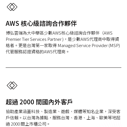
AWS 核心級諮詢合作夥伴
博弘雲端為大中華區少數AWS核心級諮詢合作夥伴（AWS
Premier Tier Services Partner )，是少數AWS代理商中取得資
格者。更是台灣第一家取得 Managed Service Provider (MSP)
代管服務認證資格的AWS代理商。
超過 2000 間國內外客戶
協助產業涵蓋科技、製造業、遊戲、媒體等知名企業，深受客
戶信賴。以台灣為據點，服務台灣、香港、上海、歐美等地超
過 2000 間上市櫃公司。