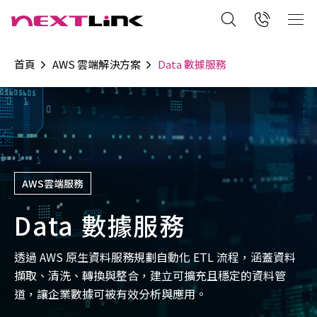
首頁
AWS 雲端解決方案
Data 數據服務
AWS雲端服務
Data 數據服務
透過 AWS 原生資料服務規劃自動化 ETL 流程，涵蓋資料
擷取、清洗、轉換與整合，建立可擴充且穩定的資料管
道，讓企業數據可被有效分析與應用。