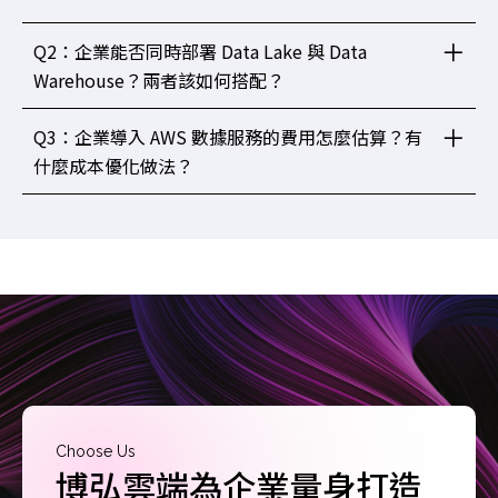
Q2：企業能否同時部署 Data Lake 與 Data
Warehouse？兩者該如何搭配？
Q3：企業導入 AWS 數據服務的費用怎麼估算？有
什麼成本優化做法？
Choose Us
博弘雲端為企業量身打造