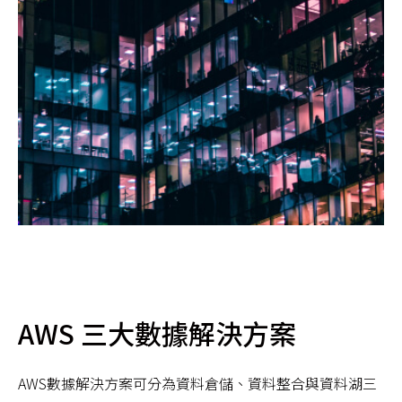
AWS 三大數據解決方案
AWS數據解決方案可分為資料倉儲、資料整合與資料湖三