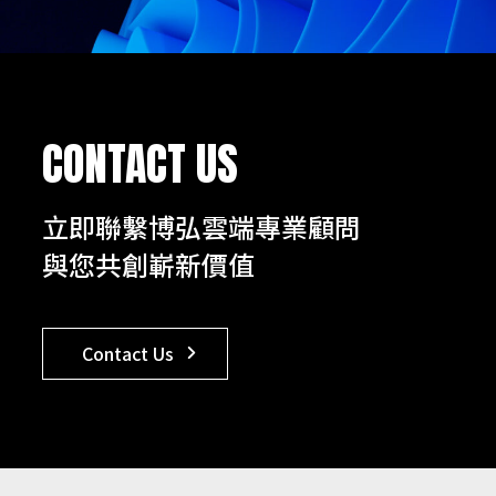
CONTACT US
立即聯繫博弘雲端專業顧問
與您共創嶄新價值
Contact Us