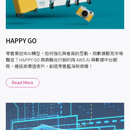
HAPPY GO
零售業迎來AI轉型，如何強化與會員的互動，用數據聽見市場
聲音？HAPPY GO 鼎鼎聯合行銷利用 AWS AI 與數據中台服
務，連結高價值客戶，創造零售藍海新商機！
Read More