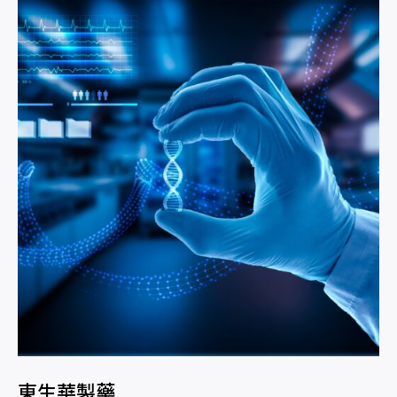
東生華製藥