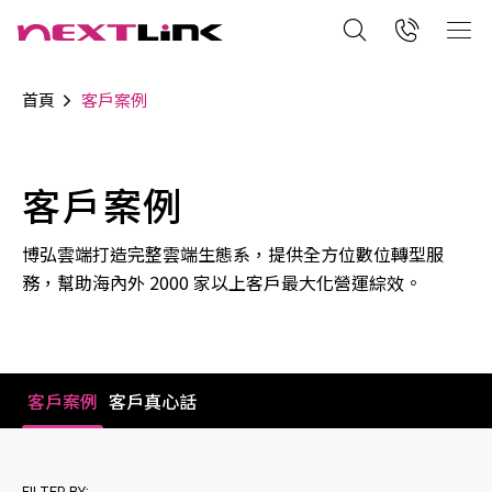
首頁
客戶案例
客戶案例
博弘雲端打造完整雲端生態系，提供全方位數位轉型服
務，幫助海內外 2000 家以上客戶最大化營運綜效。
客戶案例
客戶真心話