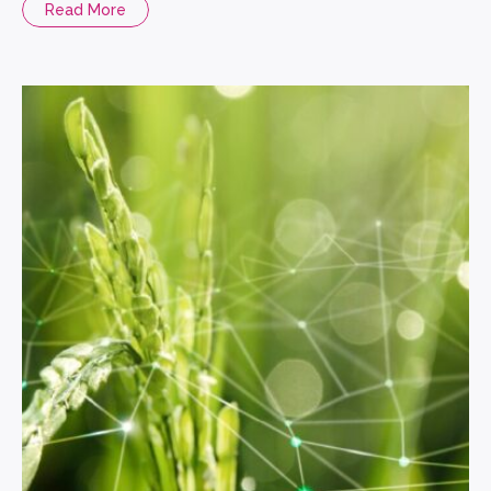
Read More