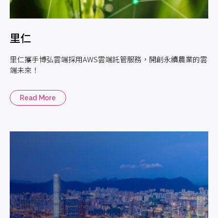
里仁
里仁攜手博弘雲端採用AWS雲端託管服務，開創永續農業的雲
端未來！
Read More