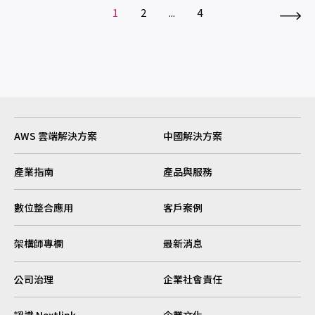
1
2
...
4
AWS 雲端解決方案
中國解決方案
產業指南
產品與服務
數位整合應用
客戶案例
架構師專欄
最新消息
公司治理
企業社會責任