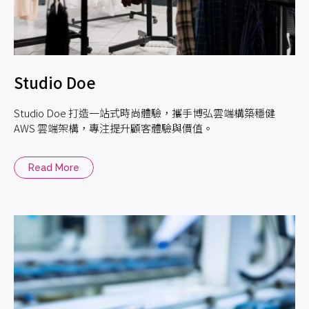
Studio Doe
Studio Doe 打造一站式時尚體驗，攜手博弘雲端構築穩健
AWS 雲端架構，專注提升顧客體驗與價值。
Read More