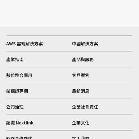
AWS 雲端解決方案
中國解決方案
產業指南
產品與服務
數位整合應用
客戶案例
架構師專欄
最新消息
公司治理
企業社會責任
認識 Nextlink
企業文化
戰略合作夥伴
加入我們