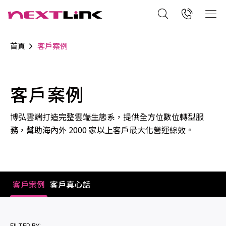
首頁
客戶案例
客戶案例
博弘雲端打造完整雲端生態系，提供全方位數位轉型服
務，幫助海內外 2000 家以上客戶最大化營運綜效。
客戶案例
客戶真心話