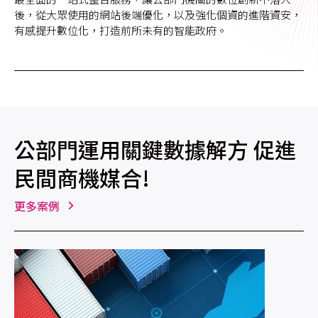
後，從大眾使用的網站後端優化，以及強化個資的進階資安，
有感提升數位化，打造前所未有的智能政府。
公部門運用關鍵數據解方 促進
民間商機媒合!
更多案例