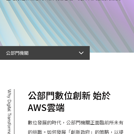
公部門機關
公部門數位創新 始於
Why Digital Transformation?
AWS雲端
數位發展的時代，公部門機關正面臨前所未有
的挑戰。如何發展「創新政府」的策略，以提