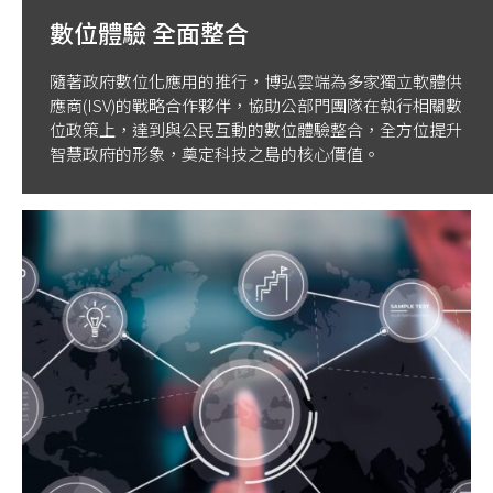
數位體驗 全面整合
隨著政府數位化應用的推行，博弘雲端為多家獨立軟體供
應商(ISV)的戰略合作夥伴，協助公部門團隊在執行相關數
位政策上，達到與公民互動的數位體驗整合，全方位提升
智慧政府的形象，奠定科技之島的核心價值。