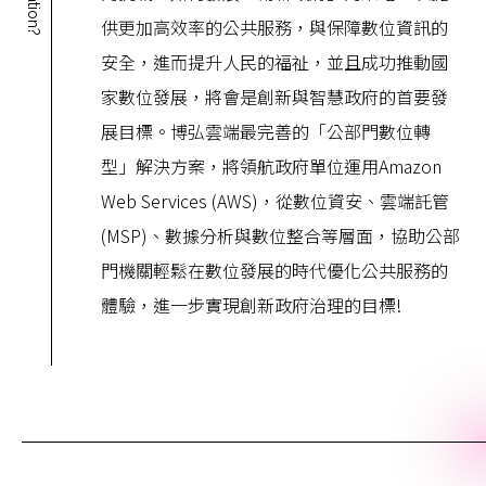
供更加高效率的公共服務，與保障數位資訊的
安全，進而提升人民的福祉，並且成功推動國
家數位發展，將會是創新與智慧政府的首要發
展目標。博弘雲端最完善的「公部門數位轉
型」解決方案，將領航政府單位運用Amazon
Web Services (AWS)，從數位資安、雲端託管
(MSP)、數據分析與數位整合等層面，協助公部
門機關輕鬆在數位發展的時代優化公共服務的
體驗，進一步實現創新政府治理的目標!