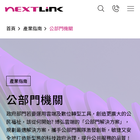
首頁
產業指南
公部門機關
產業指南
公部門機關
政府部門若要運用雲端及數位轉型工具，創造更廣大的公
民福祉，該從何開始? 博弘雲端的「公部門解決方案」，
規劃最適解決方案，攜手公部門團隊激發創新，敏捷又安
全地打造新型態的科技政府治理，提升公共服務的品質 !