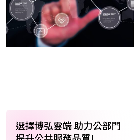
選擇博弘雲端 助力公部門
提升公共服務品質!