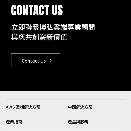
CONTACT US
立即聯繫博弘雲端專業顧問
與您共創嶄新價值
Contact Us
AWS 雲端解決方案
中國解決方案
產業指南
產品與服務