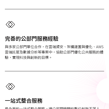
完善的公部門服務經驗
與多家公部門單位合作，在雲端資安、架構建置與優化、AWS
雲端託管及數據分析等專案中，協助公部門優化公共服務的體
驗，實現科技與創新的目標。
一站式整合服務
最全面的一站式整合服務，讓公部門機關的數位創新不落人