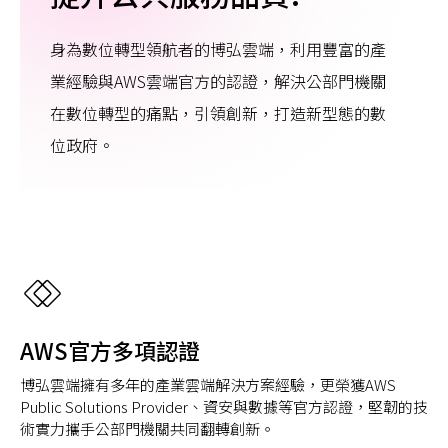
身為數位轉型領航者的博弘雲端，利用豐富的產
業經驗與AWS雲端官方的認證，解決公部門機關
在數位轉型的痛點，引領創新，打造新型態的數
位政府。
AWS官方多項認證
博弘雲端擁有多年的產業雲端解決方案經驗，更榮獲AWS
Public Solutions Provider、資安與數據等官方認證，堅韌的技
術實力攜手公部門機關共同翻轉創新。