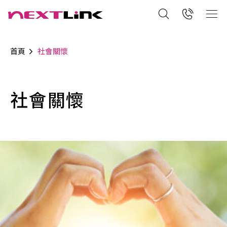
首頁
社會關懷
社會關懷