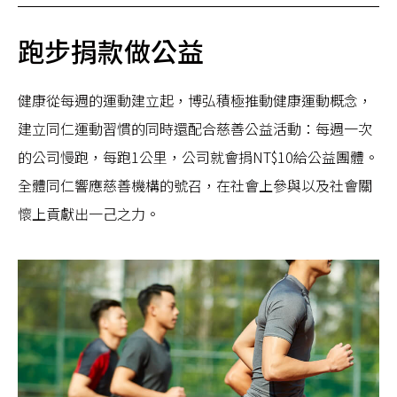
跑步捐款做公益
健康從每週的運動建立起，博弘積極推動健康運動概念，
建立同仁運動習慣的同時還配合慈善公益活動：每週一次
的公司慢跑，每跑1公里，公司就會捐NT$10給公益團體。
全體同仁響應慈善機構的號召，在社會上參與以及社會關
懷上貢獻出一己之力。