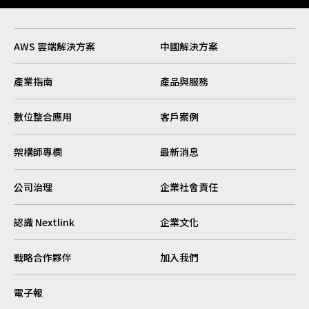
AWS 雲端解決方案
中國解決方案
產業指南
產品與服務
數位整合應用
客戶案例
架構師專欄
最新消息
公司治理
企業社會責任
認識 Nextlink
企業文化
戰略合作夥伴
加入我們
電子報