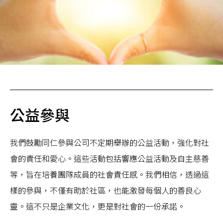
公益參與
我們鼓勵同仁參與公司不定期舉辦的公益活動，強化對社
會的責任和愛心。這些活動包括響應公益活動及自主慈善
等，旨在培養團隊成員的社會責任感。我們相信，透過這
樣的參與，不僅有助於社區，也能激發每個人的善良心
靈。這不只是企業文化，更是對社會的一份承諾。