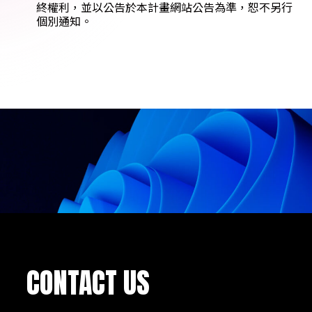
終權利，並以公告於本計畫網站公告為準，恕不另行
個別通知。
CONTACT US