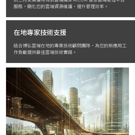
服務，簡化您的雲端資源維護，提升管理效率。
在地專家技術支援
結合博弘雲端在地的專業技術顧問團隊，為您的新應用工
作負載提供最佳雲端技術實踐。