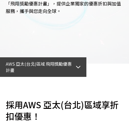
「飛翔獎勵優惠計畫」，提供企業獨家的優惠折扣與加值
服務，攜手與您走向全球。
AWS 亞太(台北)區域 飛翔獎勵優惠
計畫
採用AWS 亞太(台北)區域享折
扣優惠！