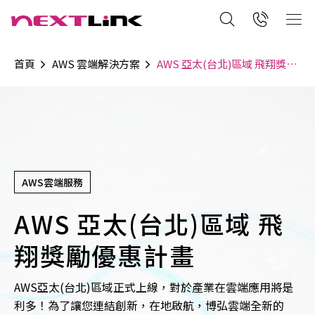
首頁
AWS 雲端解決方案
AWS 亞太(台北)區域 飛翔獎勵優惠計畫
AWS雲端服務
AWS 亞太(台北)區域 飛
翔獎勵優惠計畫
AWS亞太(台北)區域正式上線，對於產業在雲端應用將是
利多！為了讓您連結創新，在地啟航，博弘雲端全新的