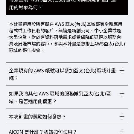
用的對象為何？
本計畫適用於所有擬在 AWS 亞太(台北)區域部署全新應用
程式或工作負載的客戶，無論是新創公司、中小企業或是
大型企業，對於有資料落地需求或希望降低延遲以服務台
灣及周邊市場的客戶，參與本計畫是您搭上AWS亞太(台北)
區域的絕佳機會。
企業現有的 AWS 帳號可以參加亞太(台北)區域計畫
嗎？
如果我將其他 AWS 區域的服務搬到亞太(台北)區
域，是否適用此優惠？
本次計畫的獎勵如何發放？
AICOM 是什麼？我該如何使用？