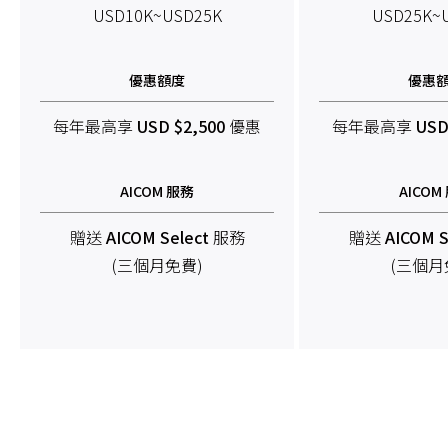
USD10K~USD25K
USD25K~
優惠額度
優惠
每年最高享
USD $2,500
優惠
每年最高享
USD
AICOM 服務
AICOM
贈送
AICOM Select
服務
贈送
AICOM S
(三個月免費)
(三個月