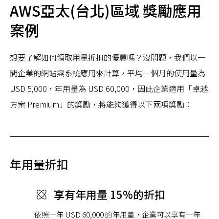
AWS亞太(台北)區域 獎勵應用
案例
想要了解如何領取用量折扣的優惠嗎？沒問題，我們以一
間企業的網站與系統應用來計算，平均一個月的使用量為
USD 5,000，年用量為 USD 60,000，因此企業適用「卓越
方案 Premium」的獎勵，將能夠獲得以下兩項獎勵：
年用量折扣
享有年用量 15%的折扣
依照一年 USD 60,000 的年用量，企業可以享有一年