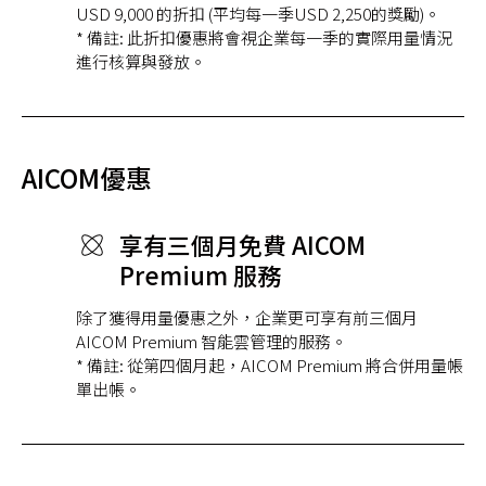
USD 9,000 的折扣 (平均每一季USD 2,250的獎勵)。
* 備註: 此折扣優惠將會視企業每一季的實際用量情況
進行核算與發放。
AICOM優惠
享有三個月免費 AICOM
Premium 服務
除了獲得用量優惠之外，企業更可享有前三個月
AICOM Premium 智能雲管理的服務。
* 備註: 從第四個月起，AICOM Premium 將合併用量帳
單出帳。