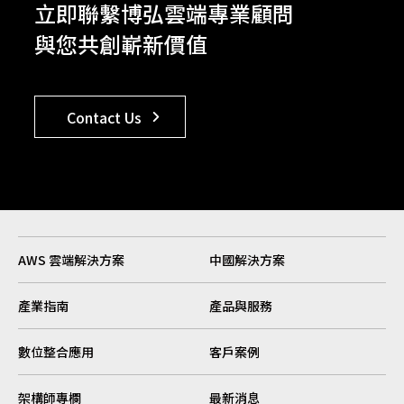
立即聯繫博弘雲端專業顧問
與您共創嶄新價值
Contact Us
AWS 雲端解決方案
中國解決方案
產業指南
產品與服務
數位整合應用
客戶案例
架構師專欄
最新消息