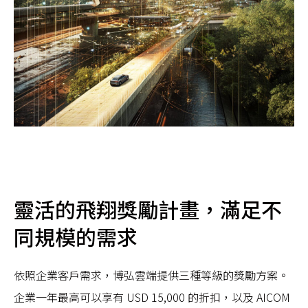
靈活的飛翔獎勵計畫，滿足不
同規模的需求
依照企業客戶需求，博弘雲端提供三種等級的獎勵方案。
企業一年最高可以享有 USD 15,000 的折扣，以及 AICOM