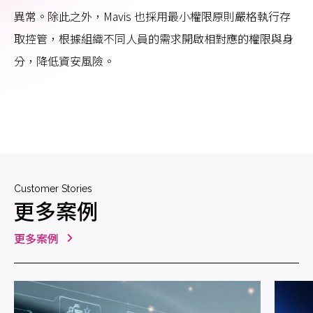
異常。除此之外，Mavis 也採用最小權限原則嚴格執行存
取控管，根據組織不同人員的需求開啟相對應的權限與身
分，降低資安風險。
Customer Stories
更多案例
更多案例