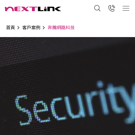
首頁
客戶案例
奔騰網路科技