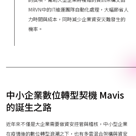
MRVN中的IT維運團隊自動化處理，大幅節省人
力時間與成本，同時減少企業資安災難發生的
機率。
中小企業數位轉型契機 Mavis
的誕生之路
近年來不僅是大企業需要做資安控管與稽核，中小型企業
在疫情後的數位轉型浪潮之下，也有多雲混合架構與資安