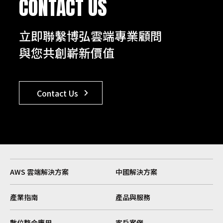
CONTACT US
立即聯繫博弘雲端專業顧問
與您共創嶄新價值
Contact Us
AWS 雲端解決方案
中國解決方案
產業指南
產品與服務
數位整合應用
客戶案例