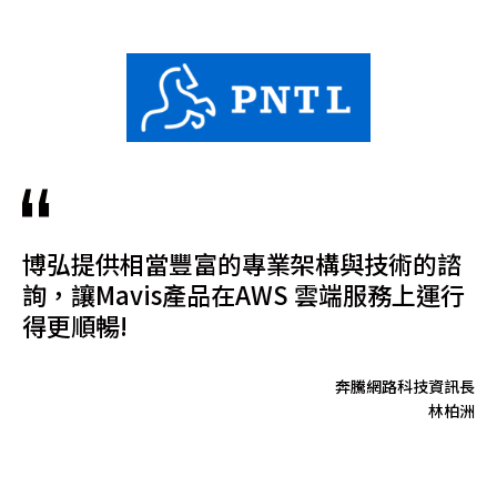
博弘提供相當豐富的專業架構與技術的諮
詢，讓Mavis產品在AWS 雲端服務上運行
得更順暢!
奔騰網路科技資訊長
林柏洲