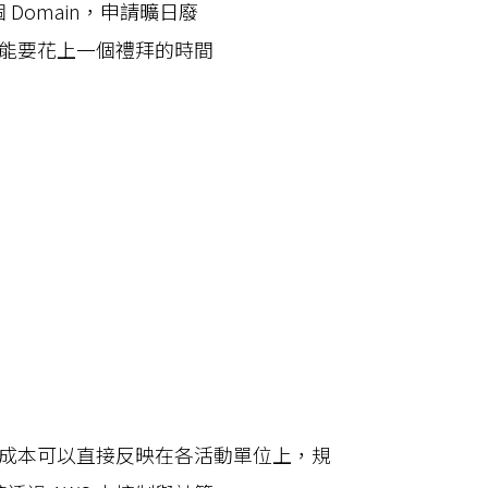
Domain，申請曠日廢
可能要花上一個禮拜的時間
不僅成本可以直接反映在各活動單位上，規