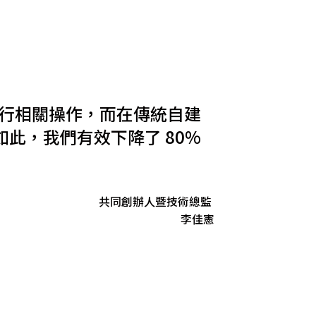
來進行相關操作，而在傳統自建
此，我們有效下降了 80%
共同創辦人暨技術總監
李佳憲