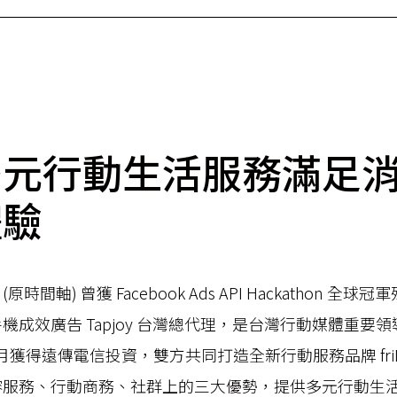
多元行動生活服務滿足
體驗
影音 (原時間軸) 曾獲 Facebook Ads API Hackathon 全
機成效廣告 Tapjoy 台灣總代理，是台灣行動媒體重要
 6 月獲得遠傳電信投資，雙方共同打造全新行動服務品牌 fri
容服務、行動商務、社群上的三大優勢，提供多元行動生