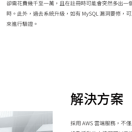
卻需花費幾千至一萬，且在註冊時可能會突然多出一個 
時。此外，過去系統升級，如有 MySQL 漏洞要修，
來進行驗證。
解決方案
採用 AWS 雲端服務，