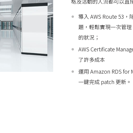
格及活動的人流都可以直接
導入 AWS Route 
題，輕鬆實現一次管理、
的狀況；
AWS Certificate
了許多成本
運用 Amazon RDS 
一鍵完成 patch 更新。