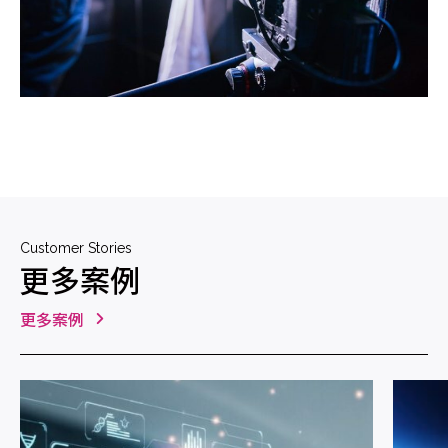
Customer Stories
更多案例
更多案例