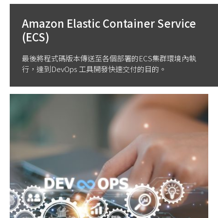
Amazon Elastic Container Service
(ECS)
最後將程式碼版本傳送至各個部署的ECS集群環境內執
行，達到DevOps 工具開發快速交付的目的。