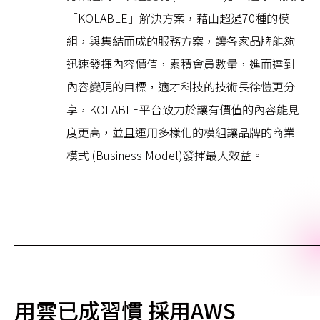
「KOLABLE」解決方案，藉由超過70種的模
組，與集結而成的服務方案，讓各家品牌能夠
迅速發揮內容價值，累積會員數量，進而達到
內容變現的目標，適才科技的技術長徐愷更分
享，KOLABLE平台致力於讓有價值的內容能見
度更高，並且運用多樣化的模組讓品牌的商業
模式 (Business Model)發揮最大效益。
用雲已成習慣 採用AWS