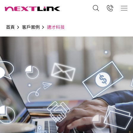
首頁
客戶案例
適才科技