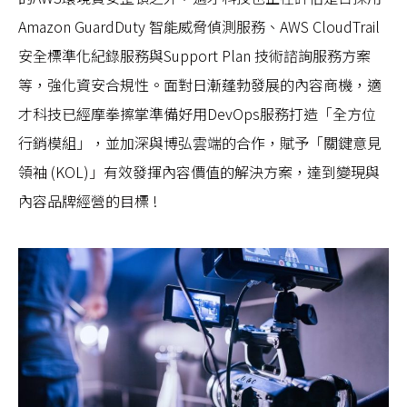
Amazon GuardDuty 智能威脅偵測服務、AWS CloudTrail
安全標準化紀錄服務與Support Plan 技術諮詢服務方案
等，強化資安合規性。面對日漸蓬勃發展的內容商機，適
才科技已經摩拳擦掌準備好用DevOps服務打造「全方位
行銷模組」，並加深與博弘雲端的合作，賦予「關鍵意見
領袖 (KOL)」有效發揮內容價值的解決方案，達到變現與
內容品牌經營的目標 !