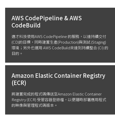
AWS CodePipeline & AWS
CodeBuild
適才科技使用AWS CodePipeline 的服務，以達持續交付
(CD)的目標，同時建置生產(Production)與測試 (Staging)
環境；另外也運用 AWS CodeBuild來達到持續整合 (CI) 的
目的。
Amazon Elastic Container Registry
(ECR)
將建置完成的程式碼傳送至Amazon Elastic Container
Registry (ECR) 受管容器登錄檔，以便隨時部署應用程式
的映像與管理程式碼版本。