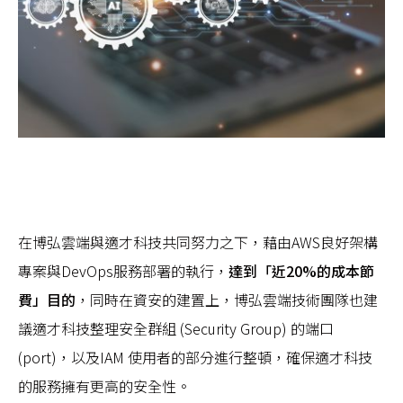
在博弘雲端與適才科技共同努力之下，藉由AWS良好架構
專案與DevOps服務部署的執行，
達到「近20%的成本節
費」目的
，同時在資安的建置上，博弘雲端技術團隊也建
議適才科技整理安全群組 (Security Group) 的端口
(port)，以及IAM 使用者的部分進行整頓，確保適才科技
的服務擁有更高的安全性。