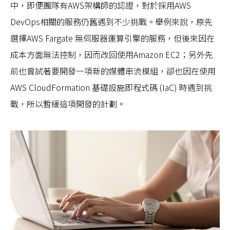
中，即便團隊有AWS架構師的認證，對於採用AWS
DevOps相關的服務仍舊遇到不少挑戰。舉例來說，原先
選擇AWS Fargate 無伺服器運算引擎的服務，但後來因在
成本方面無法控制，因而改回使用Amazon EC2；另外先
前也曾試著要開發一項新的媒體串流模組，卻也因在使用
AWS CloudFormation 基礎設施即程式碼 (IaC) 時遇到挑
戰，所以暫緩這項開發的計劃。