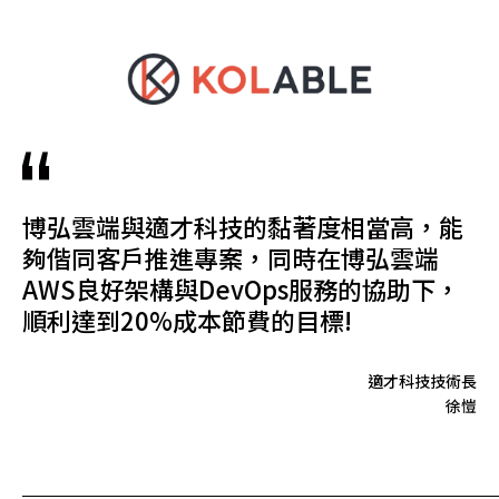
博弘雲端與適才科技的黏著度相當高，能
夠偕同客戶推進專案，同時在博弘雲端
AWS良好架構與DevOps服務的協助下，
順利達到20%成本節費的目標!
適才科技技術長
徐愷