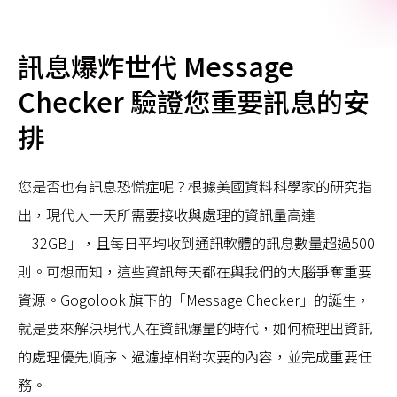
訊息爆炸世代 Message
Checker 驗證您重要訊息的安
排
您是否也有訊息恐慌症呢？根據美國資料科學家的研究指
出，現代人一天所需要接收與處理的資訊量高達
「32GB」，且每日平均收到通訊軟體的訊息數量超過500
則。可想而知，這些資訊每天都在與我們的大腦爭奪重要
資源。Gogolook 旗下的「Message Checker」的誕生，
就是要來解決現代人在資訊爆量的時代，如何梳理出資訊
的處理優先順序、過濾掉相對次要的內容，並完成重要任
務。