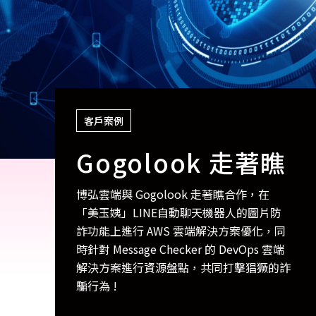
客戶案例
Gogolook 走著瞧
博弘雲端與 Gogolook 走著瞧合作，在
「美玉姨」LINE自動聊天機器人的圖片防
詐功能上進行 AWS 雲端解決方案優化，同
時針對 Message Checker 的 DevOps 雲端
解決方案進行資源盤點，共同打擊猖獗的詐
騙行為 !