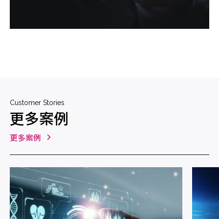
Customer Stories
更多案例
更多案例