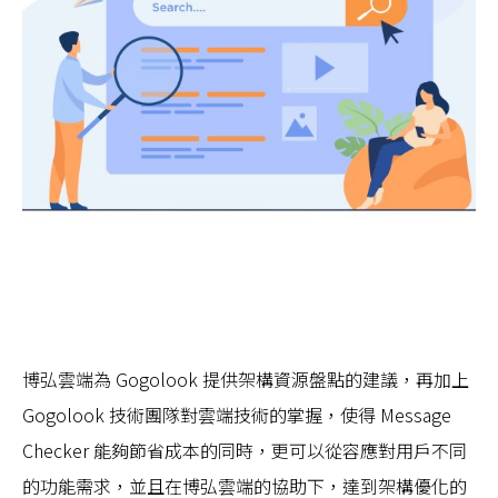
博弘雲端為 Gogolook 提供架構資源盤點的建議，再加上
Gogolook 技術團隊對雲端技術的掌握，使得 Message
Checker 能夠節省成本的同時，更可以從容應對用戶不同
的功能需求，並且在博弘雲端的協助下，達到架構優化的