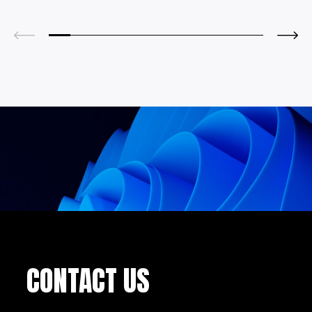
CONTACT US