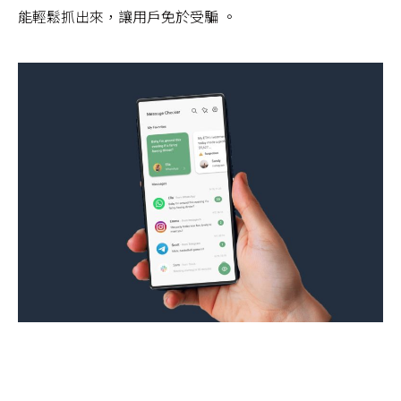
能輕鬆抓出來，讓用戶免於受騙 。