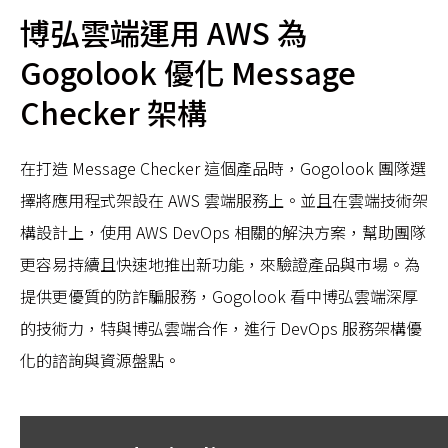
博弘雲端運用 AWS 為
Gogolook 優化 Message
Checker 架構
在打造 Message Checker 這個產品時，Gogolook 團隊選
擇將應用程式架設在 AWS 雲端服務上。並且在雲端技術架
構設計上，使用 AWS DevOps 相關的解決方案，幫助團隊
更容易持續且快速地推出新功能，來驗證產品與市場。為
提供更優質的防詐騙服務，Gogolook 看中博弘雲端深厚
的技術力，特與博弘雲端合作，進行 DevOps 服務架構優
化的諮詢與資源盤點。