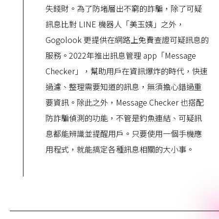
失錢財。為了防堵層出不窮的詐騙，除了可疑
訊息比對 LINE 機器人「美玉姨」之外，
Gogolook 更提供在網路上免費查證可疑訊息的
服務。2022年推出訊息管理 app「Message
Checker」，幫助用戶在資訊爆炸的時代，快速
過濾、整理需要知道的訊息，無須擔心錯過重
要資訊。除此之外，Message Checker 也搭配
防詐騙偵測的功能，不管是釣魚連結、可疑訊
息都能辨識並提醒用戶。只要使用一個手機應
用程式，就能搞定各種訊息相關的大小事。