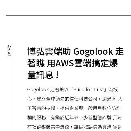
博弘雲端助 Gogolook 走
About
著瞧 用AWS雲端搞定爆
量訊息 !
Gogolook 走著瞧以「Build for Trust」為核
心，建立全球領先的信任科技公司，透過 AI 人
工智慧的技術，提供企業與一般用戶數位防詐
騙的服務。有鑑於近年來不少新型態詐騙手法
在社群媒體當中流竄，讓民眾誤信為真進而損