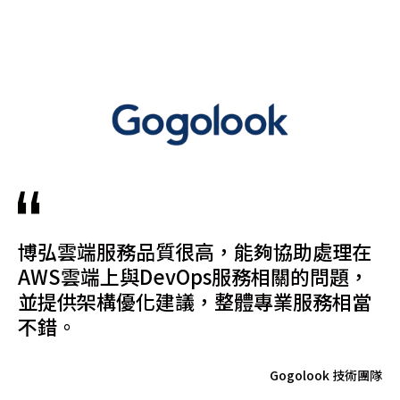
博弘雲端服務品質很高，能夠協助處理在
AWS雲端上與DevOps服務相關的問題，
並提供架構優化建議，整體專業服務相當
不錯。
Gogolook 技術團隊