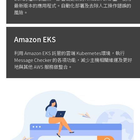
最新版本的應用程式。自動化部署及去除人工操作錯誤的
風險。
Amazon EKS
利用 Amazon EKS 託管的雲端 Kubernetes環境，執行
Message Checker 的各項功能，減少主機相關維運及更好
地與其他 AWS 服務做整合。