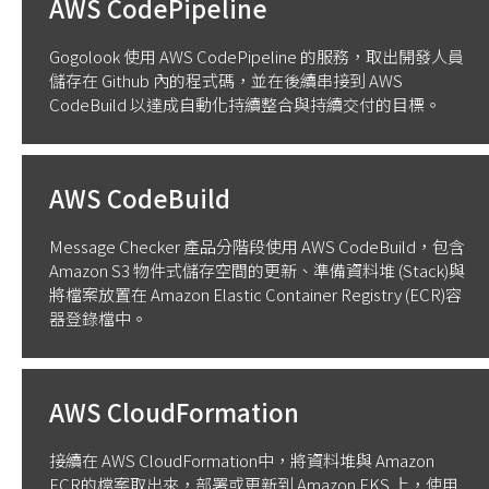
AWS CodePipeline
Gogolook 使用 AWS CodePipeline 的服務，取出開發人員
儲存在 Github 內的程式碼，並在後續串接到 AWS
CodeBuild 以達成自動化持續整合與持續交付的目標。
AWS CodeBuild
Message Checker 產品分階段使用 AWS CodeBuild，包含
Amazon S3 物件式儲存空間的更新、準備資料堆 (Stack)與
將檔案放置在 Amazon Elastic Container Registry (ECR)容
器登錄檔中。
AWS CloudFormation
接續在 AWS CloudFormation中，將資料堆與 Amazon
ECR的檔案取出來，部署或更新到 Amazon EKS 上，使用