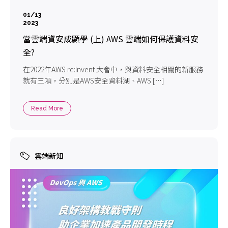
01/13
2023
當雲端資安成顯學 (上) AWS 雲端如何保護資料安
全?
在2022年AWS re:Invent 大會中，與資料安全相關的新服務
就有三項，分別是AWS安全資料湖、AWS […]
Read More
雲端新知