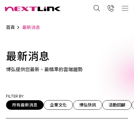
首頁
最新消息
最新消息
博弘提供您最新、最精準的雲端趨勢
FILTER BY:
所有最新消息
企業文化
博弘快訊
活動回顧