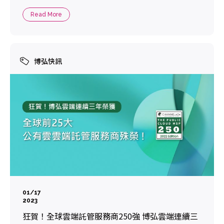
Read More
博弘快訊
01/17
2023
狂賀！全球雲端託管服務商250強 博弘雲端連續三