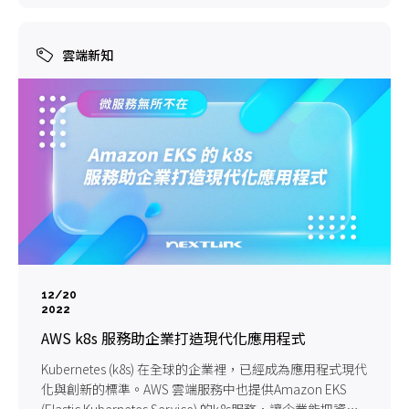
雲端新知
12/20
2022
AWS k8s 服務助企業打造現代化應用程式
Kubernetes (k8s) 在全球的企業裡，已經成為應用程式現代
化與創新的標準。AWS 雲端服務中也提供Amazon EKS