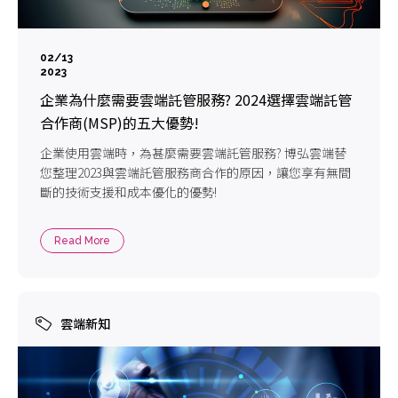
02/13
2023
企業為什麼需要雲端託管服務? 2024選擇雲端託管
合作商(MSP)的五大優勢!
企業使用雲端時，為甚麼需要雲端託管服務? 博弘雲端替
您整理2023與雲端託管服務商合作的原因，讓您享有無間
斷的技術支援和成本優化的優勢!
Read More
雲端新知