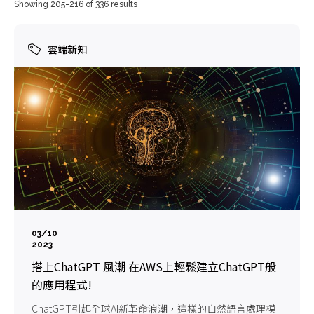
Showing 205-216 of 336 results
雲端新知
03/10
2023
搭上ChatGPT 風潮 在AWS上輕鬆建立ChatGPT般
的應用程式!
ChatGPT引起全球AI新革命浪潮，這樣的自然語言處理模