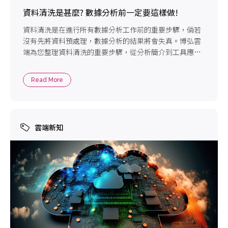
資料清洗是甚麼? 數據分析前一定要這樣做!
資料清洗是在進行所有數據分析工作前的重要步驟，倘若
沒有先將資料預處理，數據分析的結果將會失真。博弘雲
端為您整理資料清洗的重要步驟，從分析簡介到工具應
用，一網打盡資料預處理的工作，用資料清洗改善企業決
策品質!
Read More
雲端新知