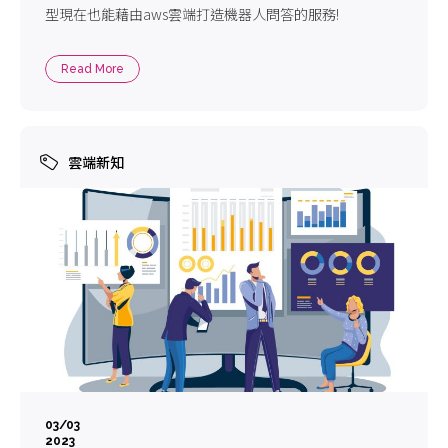
型現在也能藉由aws雲端打造機器人問答的服務!
Read More
雲端新知
03/03
2023