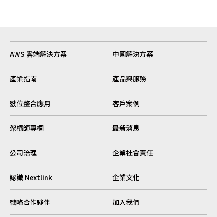
AWS 雲端解決方案
中國解決方案
產業指南
產品與服務
數位整合應用
客戶案例
架構師專欄
最新消息
公司治理
企業社會責任
認識 Nextlink
企業文化
戰略合作夥伴
加入我們