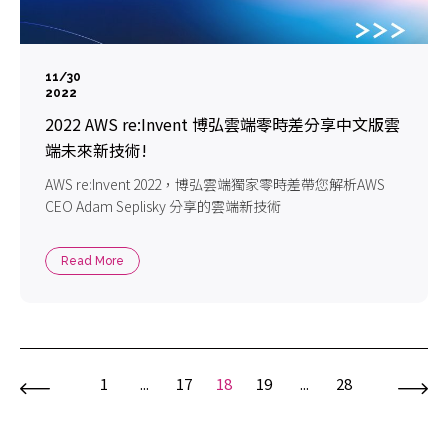
11/30
2022
2022 AWS re:Invent 博弘雲端零時差分享中文版雲
端未來新技術!
AWS re:Invent 2022，博弘雲端獨家零時差帶您解析AWS
CEO Adam Seplisky 分享的雲端新技術
Read More
1
...
17
18
19
...
28