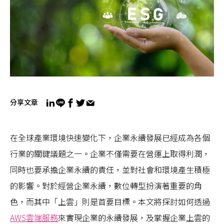
分享文章
在全球產業環境快速變化下，企業永續發展已經成為各個
行業的關鍵議題之一。企業不僅需要在營運上取得利潤，
同時也要承擔企業永續的責任，並對社會和環境產生積極
的影響。對於經營企業永續，數位轉型扮演著重要的角
色，而其中「上雲」則是首要目標。本文將探討如何透過
AWS雲端服務
來實現企業的永續發展，及掌握企業上雲的