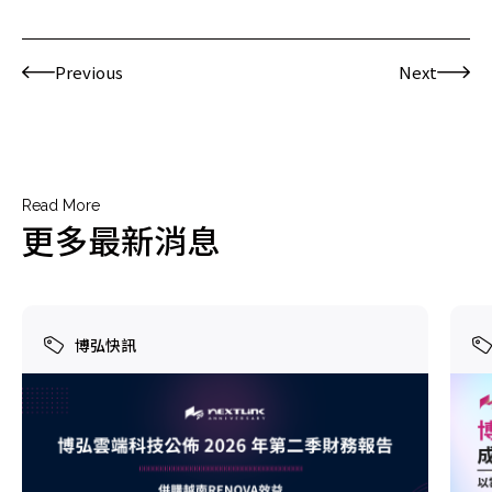
Previous
Next
Read More
更多最新消息
博弘快訊