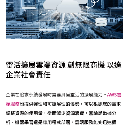
靈活擴展雲端資源 創無限商機 以達
企業社會責任
企業在追求永續發展時需要具備靈活的擴展能力。
AWS雲
端服務
也提供彈性和可擴展性的優勢，可以根據您的需求
調整資源的使用量，從而減少資源浪費。無論是數據分
析、機器學習還是應用程式部署，雲端服務能夠迅速擴