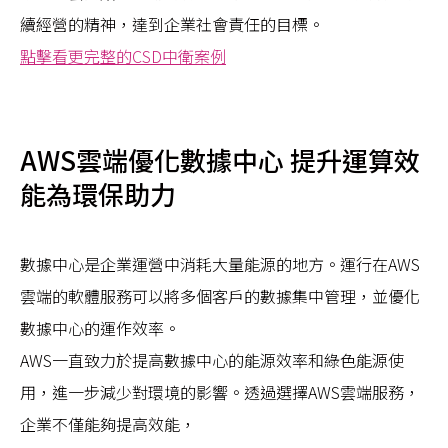
續經營的精神，達到企業社會責任的目標。
點擊看更完整的CSD中衛案例
AWS雲端優化數據中心 提升運算效
能為環保助力
數據中心是企業運營中消耗大量能源的地方。運行在AWS
雲端的軟體服務可以將多個客戶的數據集中管理，並優化
數據中心的運作效率。
AWS一直致力於提高數據中心的能源效率和綠色能源使
用，進一步減少對環境的影響。透過選擇AWS雲端服務，
企業不僅能夠提高效能，