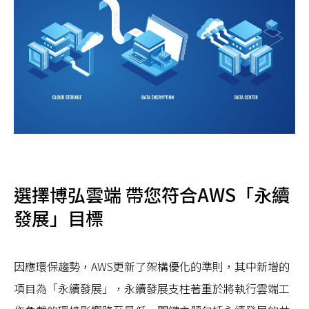
選擇博弘雲端 帶您符合AWS「永續
發展」目標
因應環保趨勢，AWS更新了架構優化的準則，其中新增的
項目為「永續發展」，永續發展支柱著重於將執行雲端工