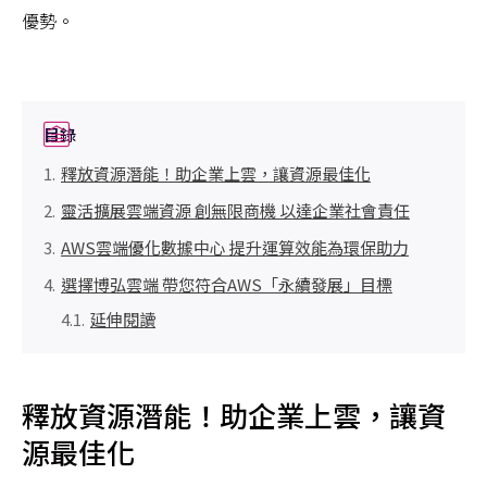
優勢。
目錄
釋放資源潛能！助企業上雲，讓資源最佳化
靈活擴展雲端資源 創無限商機 以達企業社會責任
AWS雲端優化數據中心 提升運算效能為環保助力
選擇博弘雲端 帶您符合AWS「永續發展」目標
延伸閱讀
釋放資源潛能！助企業上雲，讓資
源最佳化