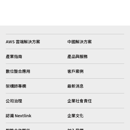
AWS 雲端解決方案
中國解決方案
產業指南
產品與服務
數位整合應用
客戶案例
架構師專欄
最新消息
公司治理
企業社會責任
認識 Nextlink
企業文化