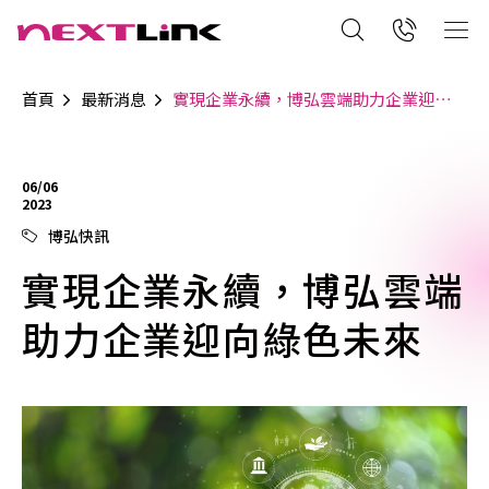
首頁
最新消息
實現企業永續，博弘雲端助力企業迎向綠色未來
06/06
2023
博弘快訊
實現企業永續，博弘雲端
助力企業迎向綠色未來