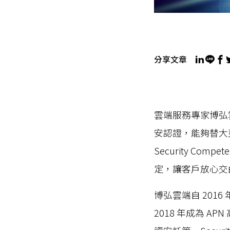
分享文章
雲端服務專家博弘雲端喜
安認證，能夠替大
Security Co
定，讓客戶放心交
博弘雲端自 2016
2018 年成為 A