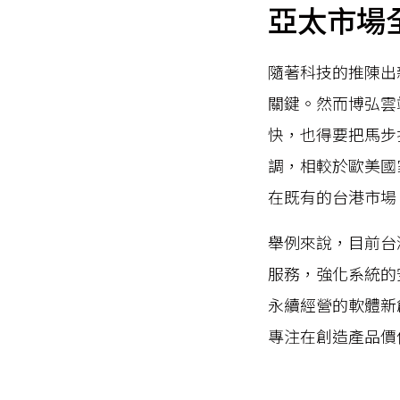
亞太市場
隨著科技的推陳出
關鍵。然而博弘雲
快，也得要把馬步
調，相較於歐美國
在既有的台港市場
舉例來說，目前台
服務，強化系統的
永續經營的軟體新
專注在創造產品價