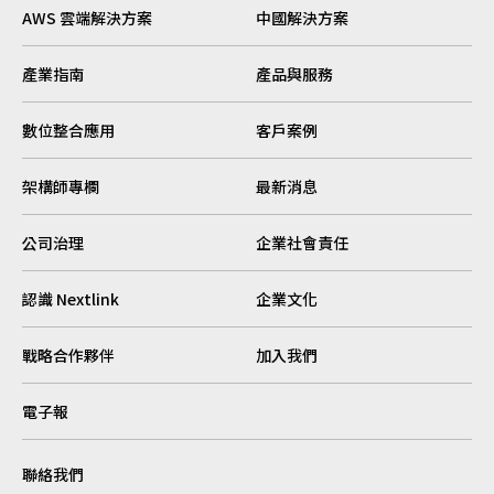
AWS 雲端解決方案
中國解決方案
產業指南
產品與服務
數位整合應用
客戶案例
架構師專欄
最新消息
公司治理
企業社會責任
認識 Nextlink
企業文化
戰略合作夥伴
加入我們
電子報
聯絡我們