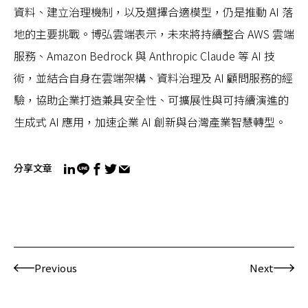
資料、建立治理機制，以及選擇合適模型，仍是推動 AI 落
地的主要挑戰。博弘雲端表示，未來將持續整合 AWS 雲端
服務、Amazon Bedrock 與 Anthropic Claude 等 AI 技
術，並結合自身在雲端架構、資料治理及 AI 顧問服務的經
驗，協助企業打造兼具安全性、可擴展性與可持續演進的
生成式 AI 應用，加速企業 AI 創新與台灣產業智慧轉型。
分享文章
Previous
Next