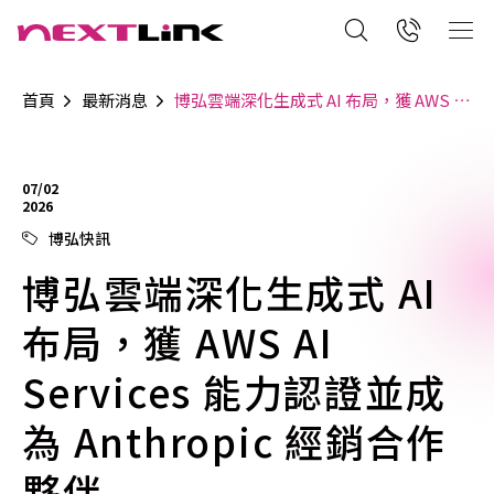
首頁
最新消息
博弘雲端深化生成式 AI 布局，獲 AWS AI Services 能力認證並成為 Anthropic 經銷合作夥伴
07/02
2026
博弘快訊
博弘雲端深化生成式 AI
布局，獲 AWS AI
Services 能力認證並成
為 Anthropic 經銷合作
夥伴