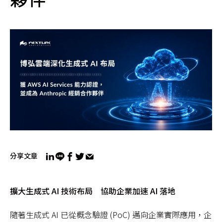
分享文章
擴大生成式 AI 技術布局 協助企業加速 AI 落地
隨著生成式 AI 已從概念驗證 (PoC) 邁向企業實際應用，企