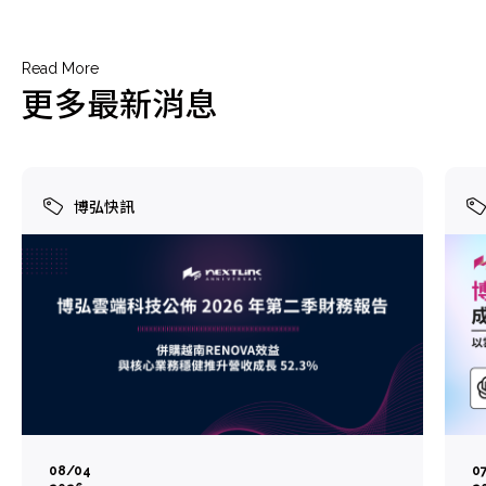
Read More
更多最新消息
博弘快訊
08/04
0