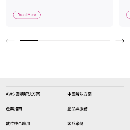
Read More
AWS 雲端解決方案
中國解決方案
產業指南
產品與服務
數位整合應用
客戶案例