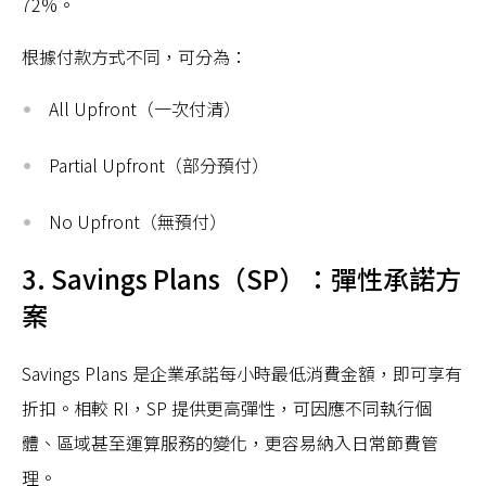
72%。
根據付款方式不同，可分為：
All Upfront（一次付清）
Partial Upfront（部分預付）
No Upfront（無預付）
3. Savings Plans（SP）：彈性承諾方
案
Savings Plans 是企業承諾每小時最低消費金額，即可享有
折扣。相較 RI，SP 提供更高彈性，可因應不同執行個
體、區域甚至運算服務的變化，更容易納入日常節費管
理。