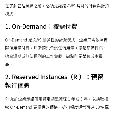
在了解管理風險之前，必須先認識 AWS 常見的計費與折扣
模式：
1. On-Demand：按需付費
On-Demand 是 AWS 最彈性的計費模式，企業只需依照實
際使用量付費，無需預先承諾任何用量。優點是彈性高、
適合短期或無法預測的工作負載，缺點則是單位成本最
高。
2. Reserved Instances（RI）：預留
執行個體
RI 允許企業承諾使用特定類型資源 1 年或 3 年，以換取相
較 On-Demand 更優惠的價格，折扣幅度通常可達 30% 至