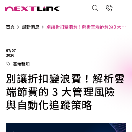
首頁
最新消息
別讓折扣變浪費！解析雲端節費的 3 大管理風險與自動化追蹤策略
07/07
2026
雲端新知
別讓折扣變浪費！解析雲
端節費的 3 大管理風險
與自動化追蹤策略