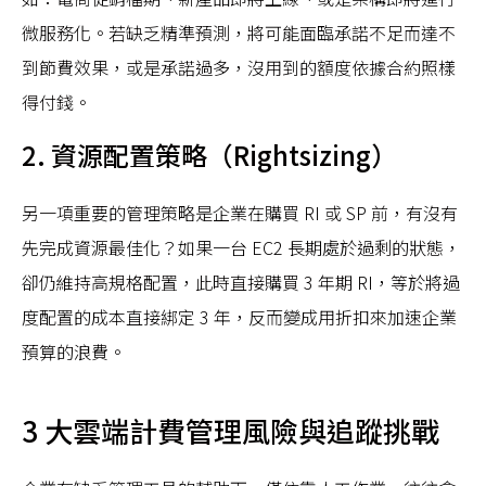
微服務化。若缺乏精準預測，將可能面臨承諾不足而達不
到節費效果，或是承諾過多，沒用到的額度依據合約照樣
得付錢。
2. 資源配置策略（Rightsizing）
另一項重要的管理策略是企業在購買 RI 或 SP 前，有沒有
先完成資源最佳化？如果一台 EC2 長期處於過剩的狀態，
卻仍維持高規格配置，此時直接購買 3 年期 RI，等於將過
度配置的成本直接綁定 3 年，反而變成用折扣來加速企業
預算的浪費。
3 大雲端計費管理風險與追蹤挑戰