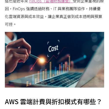
這也是近年來
FinOps（雲端財務運營）
受到企業重視的原
因，FinOps 強調透過財務、IT 與業務團隊協作，持續優
化雲端資源與成本效益，讓企業真正做到成本透明與預算
可控。
AWS 雲端計費與折扣模式有哪些？