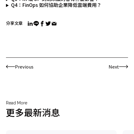
Q4：FinOps 如何協助企業降低雲端費用？
分享文章
Previous
Next
Read More
更多最新消息