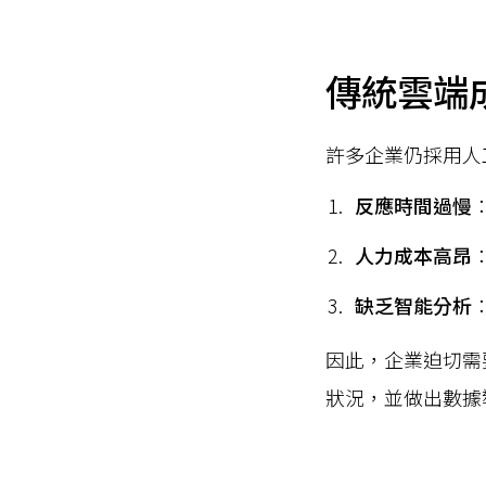
傳統雲端
許多企業仍採用人
反應時間過慢
人力成本高昂
缺乏智能分析
因此，企業迫切需
狀況，並做出數據