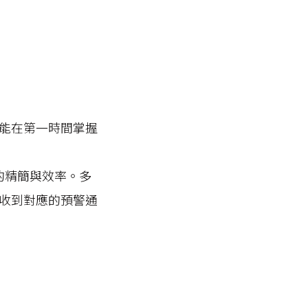
能在第一時間掌握
的精簡與效率。多
收到對應的預警通