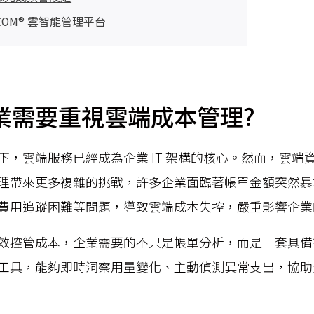
COM® 雲智能管理平台
業需要重視雲端成本管理?
下，雲端服務已經成為企業 IT 架構的核心。然而，雲端
理帶來更多複雜的挑戰，許多企業面臨著帳單金額突然暴
費用追蹤困難等問題，導致雲端成本失控，嚴重影響企業
效控管成本，企業需要的不只是帳單分析，而是一套具備
工具，能夠即時洞察用量變化、主動偵測異常支出，協助