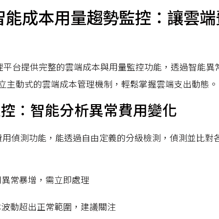
智能成本用量趨勢監控：讓雲端
智能管理平台提供完整的雲端成本與用量監控功能，透過智能
立主動式的雲端成本管理機制，輕鬆掌握雲端支出動態。
監控：智能分析異常費用變化
費用偵測功能，能透過自由定義的分級檢測，偵測並比對
用異常暴增，需立即處理
本波動超出正常範圍，建議關注