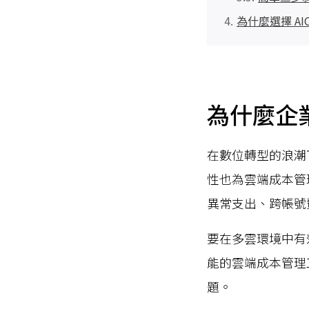
為什麼選擇 AI
為什麼企
在數位轉型的浪潮
性也為雲端成本管
異常支出、跨帳號
要在多雲環境中有
能的雲端成本管理
題。