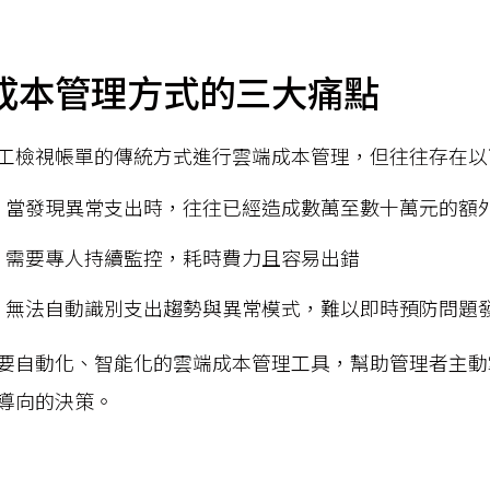
成本管理方式的三大痛點
工檢視帳單的傳統方式進行雲端成本管理，但往往存在以
：當發現異常支出時，往往已經造成數萬至數十萬元的額
：需要專人持續監控，耗時費力且容易出錯
：無法自動識別支出趨勢與異常模式，難以即時預防問題
要自動化、智能化的雲端成本管理工具，幫助管理者主動
導向的決策。