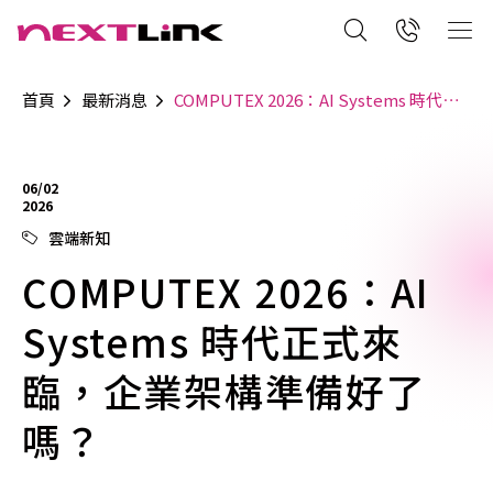
首頁
最新消息
COMPUTEX 2026：AI Systems 時代正式來臨，企業架構準備好了嗎？
06/02
2026
雲端新知
COMPUTEX 2026：AI
Systems 時代正式來
臨，企業架構準備好了
嗎？