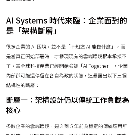
AI Systems 時代來臨：企業面對的
是「架構斷層」
很多企業的 AI 困境，並不是「不知道 AI 能做什麼」，而
是當真正開始部署時，才發現現有的雲端環境根本承接不
了。當全球科技產業已經開始強調「AI Together」，企業
內部卻可能還停留在各自為政的狀態，這暴露出以下三個
結構性的斷層：
斷層一：架構設計仍以傳統工作負載為
核心
多數企業的雲端環境，是 3 到 5 年前為穩定的傳統應用所