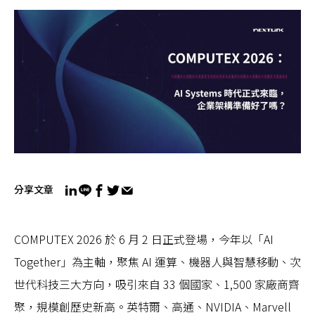
分享文章
COMPUTEX 2026 於 6 月 2 日正式登場，今年以「AI
Together」為主軸，聚焦 AI 運算、機器人與智慧移動、次
世代科技三大方向，吸引來自 33 個國家、1,500 家廠商齊
聚，規模創歷史新高。英特爾、高通、NVIDIA、Marvell