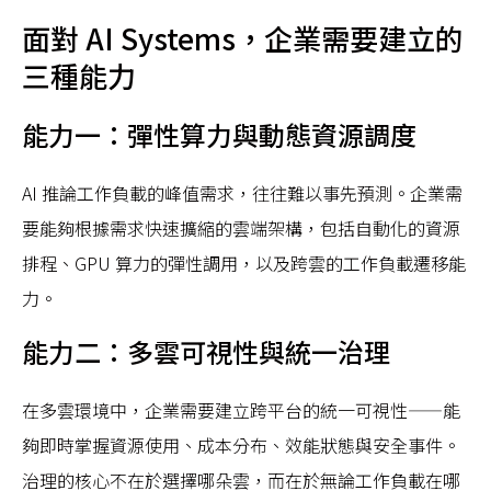
面對 AI Systems，企業需要建立的
三種能力
能力一：彈性算力與動態資源調度
AI 推論工作負載的峰值需求，往往難以事先預測。企業需
要能夠根據需求快速擴縮的雲端架構，包括自動化的資源
排程、GPU 算力的彈性調用，以及跨雲的工作負載遷移能
力。
能力二：多雲可視性與統一治理
在多雲環境中，企業需要建立跨平台的統一可視性——能
夠即時掌握資源使用、成本分布、效能狀態與安全事件。
治理的核心不在於選擇哪朵雲，而在於無論工作負載在哪