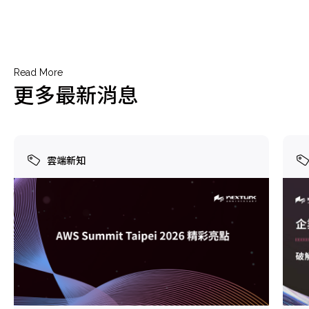
Read More
更多最新消息
雲端新知