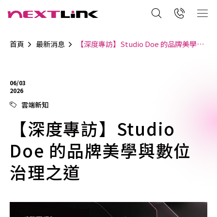
首頁
最新消息
【深度專訪】Studio Doe 的品牌美學與數位治理之道
06/03
2026
雲端新知
【深度專訪】Studio
Doe 的品牌美學與數位
治理之道