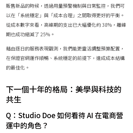
販售新品的時候，透過用量預警機制與日常監控，我們可
以在「系統穩定」與「成本合理」之間取得更好的平衡。
從成本數字來看，高峰期的支出已大幅優化約 38%，離峰
期也成功縮減了 25%。
藉由逐日的服務表現觀測，我們能更靈活調整預算配置，
在保證官網運作順暢、系統穩定的前提下，達成成本結構
的最佳化。
下一個十年的格局：美學與科技的
共生
Q：Studio Doe 如何看待 AI 在電商營
運中的角色？