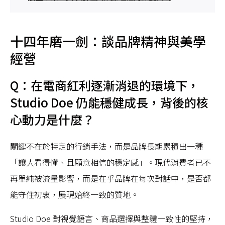
十四年磨一劍：談品牌精神與美學
經營
Q：在電商紅利逐漸消退的環境下，
Studio Doe 仍能穩健成長，背後的核
心動力是什麼？
關鍵不在於特定的行銷手法，而是品牌長期累積出一種
「讓人看得懂、且願意相信的穩定感」。現代消費者已不
再單純被流量影響，而是在乎品牌在每次對話中，是否都
能守住初衷，展現始終一致的質地。
Studio Doe 對視覺語言、商品選擇與整體一致性的堅持，