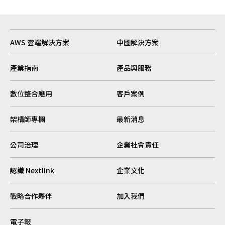
AWS 雲端解決方案
中國解決方案
產業指南
產品與服務
數位整合應用
客戶案例
架構師專欄
最新消息
公司治理
企業社會責任
認識 Nextlink
企業文化
戰略合作夥伴
加入我們
電子報