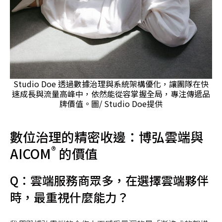
Studio Doe 透過數據治理與系統架構優化，讓團隊在快
速成長與流量高峰中，依然能從容掌握全局，專注傳遞品
牌價值。圖/ Studio Doe提供
數位治理的精密收邊：博弘雲端與
®
AICOM
的價值
Q：雲端服務商眾多，在選擇雲端夥伴
時，最重視什麼能力？