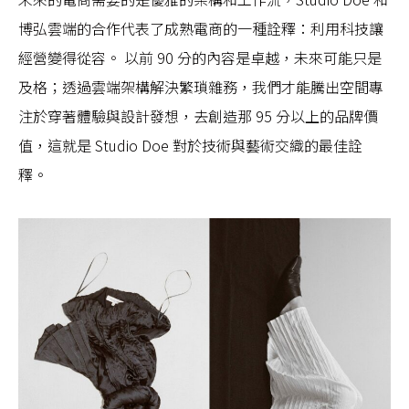
博弘雲端的合作代表了成熟電商的一種詮釋：利用科技讓
經營變得從容。 以前 90 分的內容是卓越，未來可能只是
及格；透過雲端架構解決繁瑣雜務，我們才能騰出空間專
注於穿著體驗與設計發想，去創造那 95 分以上的品牌價
值，這就是 Studio Doe 對於技術與藝術交織的最佳詮
釋。