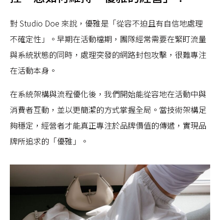
對 Studio Doe 來說，優雅是「從容不迫且有自信地處理
不確定性」。早期在活動檔期，團隊經常需要在緊盯流量
與系統狀態的同時，處理突發的網路封包攻擊，很難專注
在活動本身。
在系統架構與流程優化後，我們開始能從容地在活動中與
消費者互動，並以更簡潔的方式掌握全局。當技術架構足
夠穩定，經營者才能真正專注於品牌價值的傳遞，實現品
牌所追求的「優雅」。