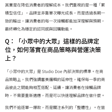
其實是在降低消費者的理解成本。我們重視的是一種「累
積型信任」，品牌並非靠單次曝光成長，而是透過長期一
致的輸出，讓消費者的每一次接觸都能加深理解與預期，
最終轉化為穩定的認同感與回購動能。
Q：「小眾中的大眾」這樣的品牌定
位，如何落實在商品策略與營運決策
上？
「小眾中的大眾」是 Studio Doe 內部決策的標準。在商
品策略上，我們強調審美邏輯的延伸性，確保每一季的商
品彼此之間能夠相互搭配、延續，讓消費者在接觸品牌
時，不需要重新適應，而是可以快速理解品牌在做什麼。
我們不追逐單一爆款，而是關注系列的「整體性」。在營