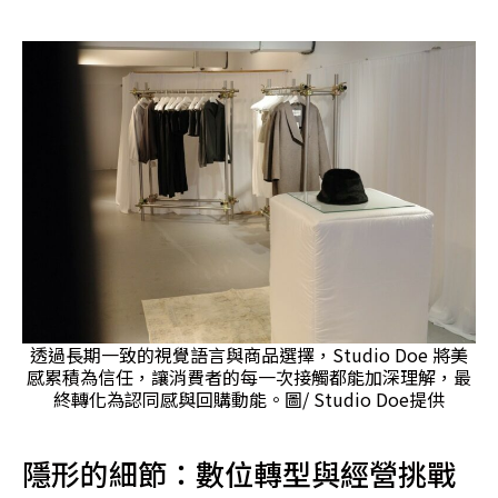
透過長期一致的視覺語言與商品選擇，Studio Doe 將美
感累積為信任，讓消費者的每一次接觸都能加深理解，最
終轉化為認同感與回購動能。圖/ Studio Doe提供
隱形的細節：數位轉型與經營挑戰