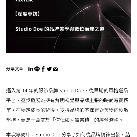
分享文章
邁入第 14 年的服飾品牌 Studio Doe，從早期的風格選品
平台，逐步發展為擁有鮮明視覺與品牌主張的時尚電商標
竿。在穩定成長的背後，支撐品牌的不僅是對美學的極致
堅持，更是一套關於「信任如何被累積」的經營邏輯。
本次專訪中，Studio Doe 分享了如何從品牌精神出發，結