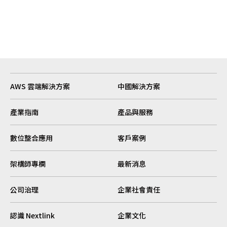
AWS 雲端解決方案
中國解決方案
產業指南
產品與服務
數位整合應用
客戶案例
架構師專欄
最新消息
公司治理
企業社會責任
認識 Nextlink
企業文化