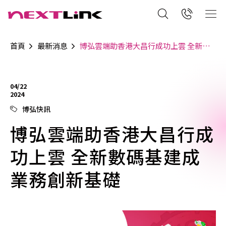
首頁
最新消息
博弘雲端助香港大昌行成功上雲 全新數碼基建成業務創新基礎
04/22
2024
博弘快訊
博弘雲端助香港大昌行成
功上雲 全新數碼基建成
業務創新基礎