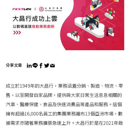
分享文章
成立於1949年的大昌行，業務涵蓋分銷、製造、物流、零
售，以至開發自家品牌，提供與大家日常生活息息相關的
汽車、醫療保健、食品及快速消費品等產品和服務。這個
擁有超過16,000名員工的集團業務遍布13個亞洲市場，數
據需求亦隨著業務擴張急速上升。大昌行於是在2021年啟