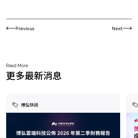
Previous
Next
Read More
更多最新消息
博弘快訊