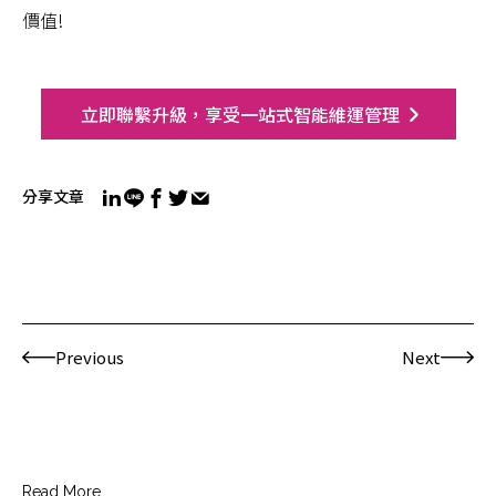
價值!
立即聯繫升級，享受一站式智能維運管理
分享文章
Previous
Next
Read More