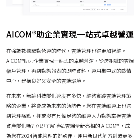
AICOM®助企業實現一站式卓越營運
在強調數據驅動營運的時代，雲端管理也得更加智能。
AICOM®助力企業實現一站式的卓越營運，從跨組織的雲端
帳戶管理，再到動態報表的即時資料，運用集中式的戰情
中心，建構良好又安全的雲端環境。
在未來，無論科技變化速度有多快，能夠實踐雲端管理策
略的企業，將會成為未來的領航者。您在雲端維運上也遇
到管理痛點，抑或沒有具備足夠的維運人力動態掌握雲端
資產變化嗎? 立即了解博弘雲端全新亮相的 AICOM® ，成
為您在2024智能管理的好夥伴，運用新世代解方創造更多