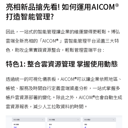
亮相新品搶先看! 如何運用AICOM®
打造智能管理?
因此，一站式的智能管理讓企業的維運變得更輕鬆。博弘
雲端全新亮相的「AICOM® 」雲智能管理平台涵蓋三大特
色，助攻企業實踐資源整合，輕鬆管理雲端平台 :
特色1: 整合雲資源管理 掌握使用動態
透過統一的可視化儀表板，AICOM®可以讓企業依照地區、
帳號、服務及時間自行定義雲端資產分析，一站式掌握多
帳戶雲資源部署的變化。除此之外，AICOM®也會自動生成
雲資源報表，減少人工拉取資料的時間。