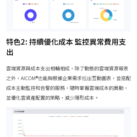
特色2: 持續優化成本 監控異常費用支
出
雲端資源與成本支出相輔相成，除了動態的雲端資源報表
之外，AICOM®也能夠根據企業需求拉出互動圖表，並搭配
成本主動監控和告警的服務，隨時掌握雲端成本的異動，
並優化雲資產配置的策略，減少隱形成本。