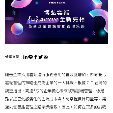
分享文章
隨著企業採用雲端進行服務應用的普及度增加，如何優化
雲端管理的策略也成為企業的一大挑戰。根據 CIO 台灣的
調查指出，高達5成的企業擔心未來複雜雲端管理，像是
難以控管動態變化的雲端成本與即時掌握資源用量等，讓
邁向雲智能管理之路舉步維艱。因此，如何在眾多的挑戰