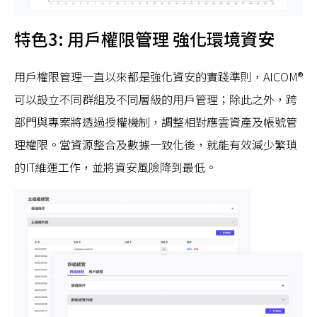
特色3: 用戶權限管理 強化環境資安
用戶權限管理一直以來都是強化資安的實踐準則，AICOM®
可以設立不同群組及不同層級的用戶管理；除此之外，跨
部門與專案將透過授權機制，調整相對應雲資產及帳號管
理權限。當資源整合及數據一致化後，就能有效減少繁瑣
的IT維運工作，並將資安風險降到最低。