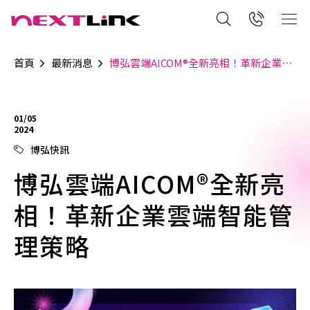
首頁
最新消息
博弘雲端AICOM®全新亮相！革新企業雲端智能管理策略
01/05
2024
博弘快訊
博弘雲端AICOM®全新亮
相！革新企業雲端智能管
理策略