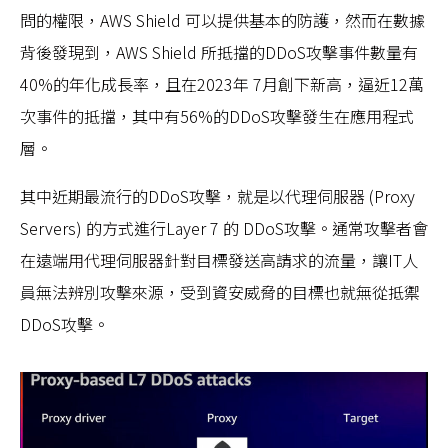
問的權限，AWS Shield 可以提供基本的防護，然而在數據
背後發現到，AWS Shield 所抵擋的DDoS攻擊事件數量有
40%的年化成長率，且在2023年 7月創下新高，逼近12萬
次事件的抵擋，其中有56%的DDoS攻擊發生在應用程式
層。
其中近期最流行的DDoS攻擊，就是以代理伺服器 (Proxy
Servers) 的方式進行Layer 7 的 DDoS攻擊。通常攻擊者會
在遠端用代理伺服器針對目標發送高請求的流量，讓IT人
員無法辨別攻擊來源，受到資安威脅的目標也就無從抵禦
DDoS攻擊。