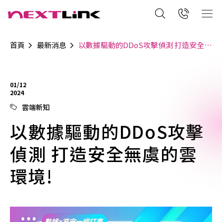
首頁
最新消息
以數據驅動的DDoS攻擊偵測 打造安全無虞的雲環境!
01/12
2024
雲端新知
以數據驅動的DDoS攻擊
偵測 打造安全無虞的雲
環境!