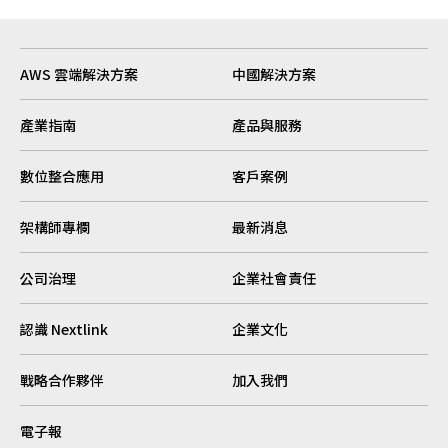
AWS 雲端解決方案
中國解決方案
產業指南
產品與服務
數位整合應用
客戶案例
架構師專欄
最新消息
公司治理
企業社會責任
認識 Nextlink
企業文化
戰略合作夥伴
加入我們
電子報