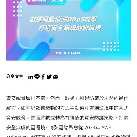
分享文章
資安威脅層出不窮，然而「數據」卻是防範於未然的最佳
解方。如何以數據驅動的方式主動偵測雲端環境中的各式
資安威脅，進而將數據轉為有價值的資安防護策略，打造
安全無虞的雲環境? 博弘雲端帶您從 2023年 AWS