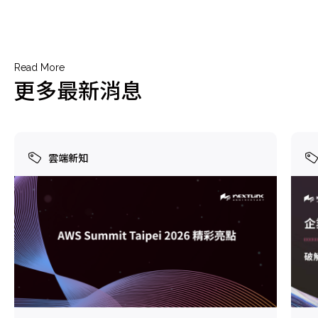
Read More
更多最新消息
雲端新知