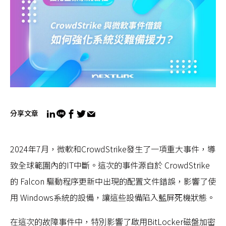
分享文章
2024年7月，微軟和CrowdStrike發生了一項重大事件，導
致全球範圍內的IT中斷。這次的事件源自於 CrowdStrike
的 Falcon 驅動程序更新中出現的配置文件錯誤，影響了使
用 Windows系統的設備，讓這些設備陷入藍屏死機狀態​​。
在這次的故障事件中，特別影響了啟用BitLocker磁盤加密