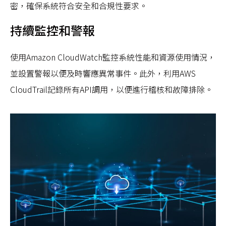
密，確保系統符合安全和合規性要求。
持續監控和警報
使用Amazon CloudWatch監控系統性能和資源使用情況，
並設置警報以便及時響應異常事件。此外，利用AWS
CloudTrail記錄所有API調用，以便進行稽核和故障排除。