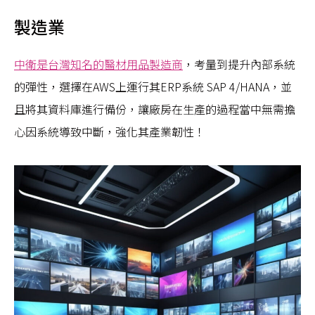
製造業
中衛是台灣知名的醫材用品製造商
，考量到提升內部系統
的彈性，選擇在AWS上運行其ERP系統 SAP 4/HANA，並
且將其資料庫進行備份，讓廠房在生產的過程當中無需擔
心因系統導致中斷，強化其產業韌性！