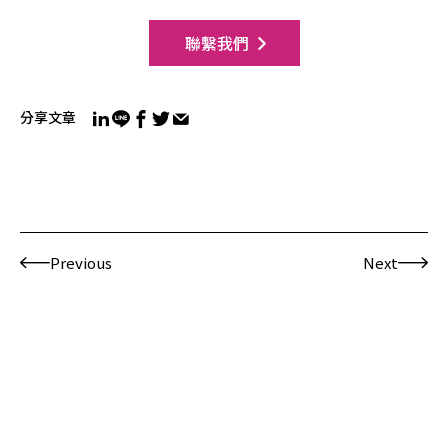
聯繫我們
分享文章
Previous
Next