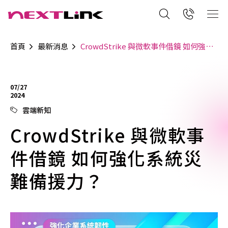
首頁
最新消息
CrowdStrike 與微軟事件借鏡 如何強化系統災難備援力？
07/27
2024
雲端新知
CrowdStrike 與微軟事
件借鏡 如何強化系統災
難備援力？