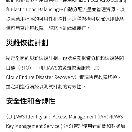
和Elastic Load Balancing來自動分配流量並管理資源，以
提高應用程序的可用性和彈性。這種架構可以確保即使某
個可用區出現故障，服務也能繼續運行​。
災難恢復計劃
制定全面的災難恢復計劃，包括業務影響分析和恢復時間
目標（RTO）。利用AWS的災難恢復服務（如
CloudEndure Disaster Recovery）實現快速故障切換，
並定期進行演練以測試計劃的有效性。
安全性和合規性
使用AWS Identity and Access Management (IAM)和AWS
Key Management Service (KMS)管理使用者訪問和數據加