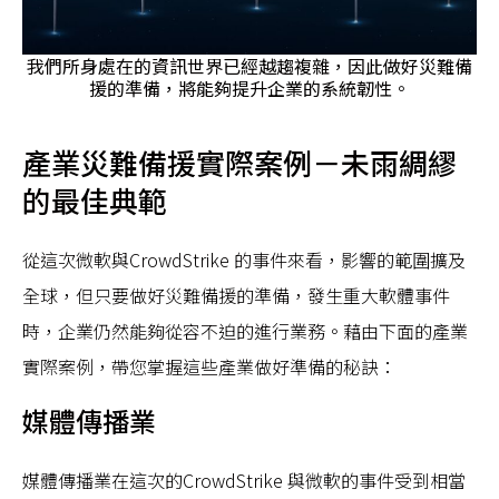
我們所身處在的資訊世界已經越趨複雜，因此做好災難備
援的準備，將能夠提升企業的系統韌性。
產業災難備援實際案例－未雨綢繆
的最佳典範
從這次微軟與CrowdStrike 的事件來看，影響的範圍擴及
全球，但只要做好災難備援的準備，發生重大軟體事件
時，企業仍然能夠從容不迫的進行業務。藉由下面的產業
實際案例，帶您掌握這些產業做好準備的秘訣：
媒體傳播業
媒體傳播業在這次的CrowdStrike 與微軟的事件受到相當