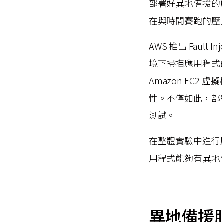
部署好異地備援的
在與時間賽跑的壓
AWS 推出 Fault
境下掃描應用程式
Amazon EC2
性。不僅如此，部
測試。
在整體實驗中進行
用程式能夠有異地
異地備援