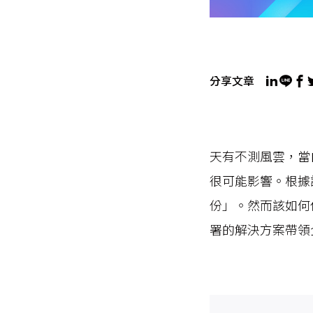
分享文章
天有不測風雲，當
很可能影響。根據
份」。然而該如何
署的解決方案帶領