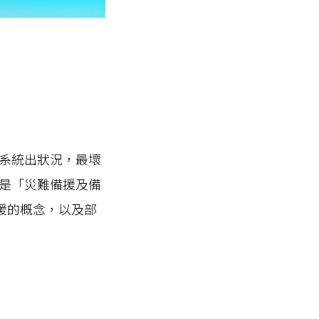
系統出狀況，最壞
是「災難備援及備
援的概念，以及部