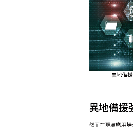
異地備援
異地備援
然而在現實應用場