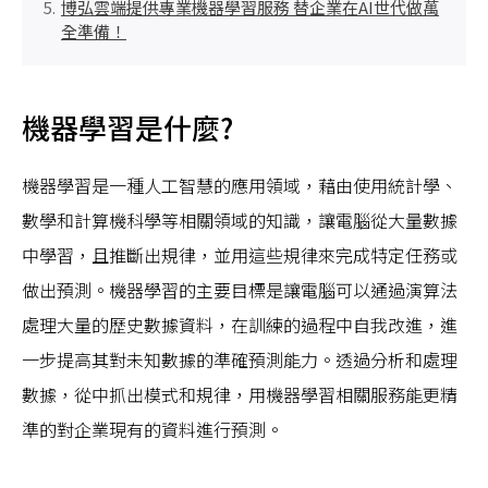
博弘雲端提供專業機器學習服務 替企業在AI世代做萬
全準備！
機器學習是什麼?
機器學習是一種人工智慧的應用領域，藉由使用統計學、
數學和計算機科學等相關領域的知識，讓電腦從大量數據
中學習，且推斷出規律，並用這些規律來完成特定任務或
做出預測。機器學習的主要目標是讓電腦可以通過演算法
處理大量的歷史數據資料，在訓練的過程中自我改進，進
一步提高其對未知數據的準確預測能力。透過分析和處理
數據，從中抓出模式和規律，用機器學習相關服務能更精
準的對企業現有的資料進行預測。