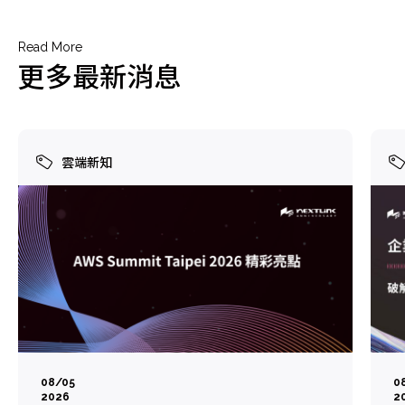
Read More
更多最新消息
雲端新知
08/05
0
2026
2