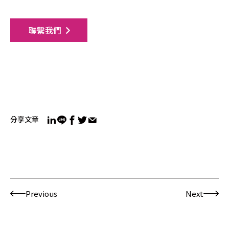
聯繫我們
分享文章
Previous
Next