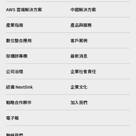
AWS 雲端解決方案
中國解決方案
產業指南
產品與服務
數位整合應用
客戶案例
架構師專欄
最新消息
公司治理
企業社會責任
認識 Nextlink
企業文化
戰略合作夥伴
加入我們
電子報
聯絡我們