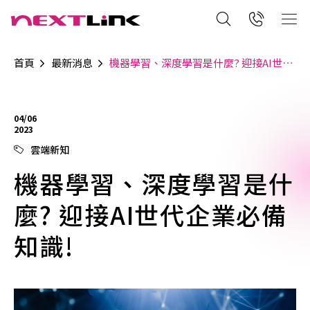
首頁
最新消息
機器學習、深度學習是什麼? 迎接AI世代企業必備知識!
04/06
2023
雲端新知
機器學習、深度學習是什
麼? 迎接AI世代企業必備
知識!