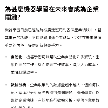
為甚麼機器學習在未來會成為企業
關鍵?
機器學習目前已經能夠被廣泛運用到各個產業領域中，且
其重要的功能，不僅能夠加速企業轉型，更將在未來扮演
重要的角色，提供創新與競爭力。
自動化
：機器學習可以幫助企業自動化許多繁瑣、重
複性高的工作，從而提高工作效率，減少人力成本，
並降低錯誤率。
數據分析
：企業收集到的數據量越來越大，但如何快
速、準確地分析這些數據卻是個難題。機器學習可以
幫助企業快速、有效地進行數據分析，提供企業更好
的決策依據。