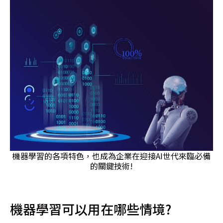
機器學習的各項特色，也成為企業在迎接AI世代來臨必備
的關鍵技術!
機器學習可以用在哪些情境?