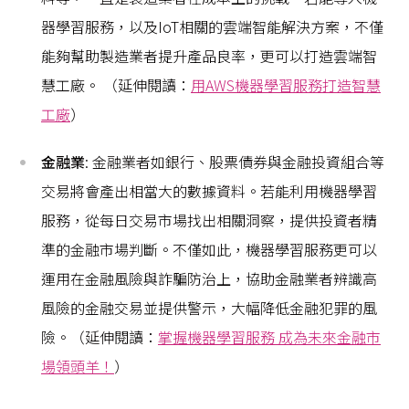
器學習服務，以及IoT相關的雲端智能解決方案，不僅
能夠幫助製造業者提升產品良率，更可以打造雲端智
慧工廠。 （延伸閱讀：
用AWS機器學習服務打造智慧
工廠
）
金融業
: 金融業者如銀行、股票債券與金融投資組合等
交易將會產出相當大的數據資料。若能利用機器學習
服務，從每日交易市場找出相關洞察，提供投資者精
準的金融市場判斷。不僅如此，機器學習服務更可以
運用在金融風險與詐騙防治上，協助金融業者辨識高
風險的金融交易並提供警示，大幅降低金融犯罪的風
險。（延伸閱讀：
掌握機器學習服務 成為未來金融市
場領頭羊！
）