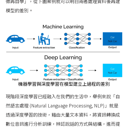
徵再自學」，從下圖案例就可以明白兩者處理資料後再建
模型的差別。
機器學習與深度學習在模型建立上過程的差別
現階段深度學習已經融入在我們的生活中，舉例來說「自
然語言處理 (Natural Language Processing, NLP)」就是
透過深度學習的技術，藉由大量文本資料，將資訊轉換成
數位音訊進行分析訓練，辨認說話的方式與結構，進而提