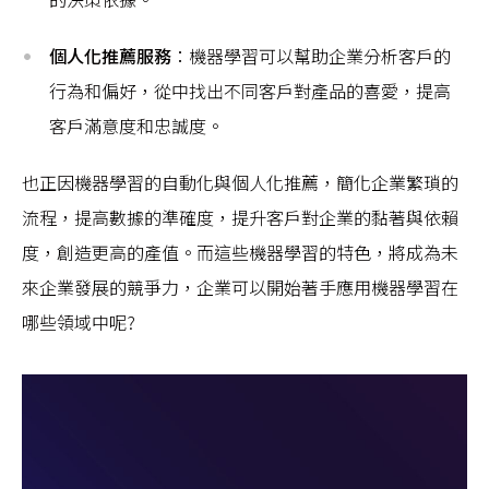
個人化推薦服務
：機器學習可以幫助企業分析客戶的
行為和偏好，從中找出不同客戶對產品的喜愛，提高
客戶滿意度和忠誠度。
也正因機器學習的自動化與個人化推薦，簡化企業繁瑣的
流程，提高數據的準確度，提升客戶對企業的黏著與依賴
度，創造更高的產值。而這些機器學習的特色，將成為未
來企業發展的競爭力，企業可以開始著手應用機器學習在
哪些領域中呢?