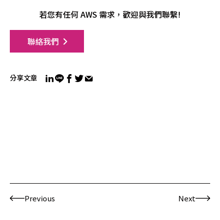
若您有任何 AWS 需求，歡迎與我們聯繫!
聯絡我們
分享文章
Previous
Next