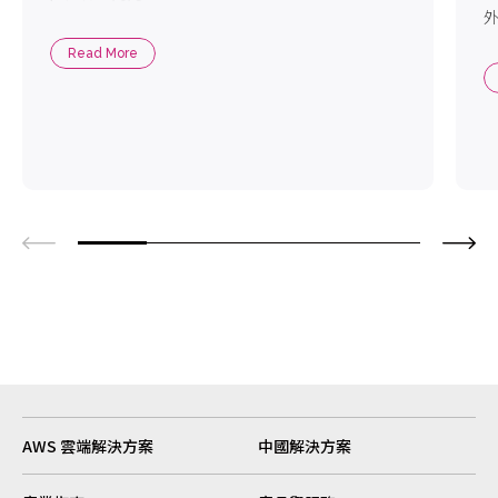
外
Read More
AWS 雲端解決方案
中國解決方案