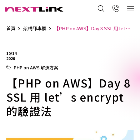
首頁
架構師專欄
【PHP on AWS】Day 8 SSL 用 let’s encrypt 的驗證法
10/14
2020
PHP on AWS 解決方案
【PHP on AWS】Day 8
SSL 用 let’s encrypt
的驗證法