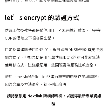
let’s encrypt 的驗證方式
傳統上很多教學都是希望用HTTP-01來進行驗證，但是在
CDN的環境之下很容易出錯。
目前都是建議使用DNS-01，很多國際DNS服務都有支持這
個方式了，但如果還是用台灣傳統IDC代管的可能就無法
使用該方式，建議還是用一些國際雲端服務比較安全。
使用acme.sh配合Route 53進行證書的申請作業與驗證，
因為文章及方法很多，就不列出參考
請持續鎖定 Nextlink 架構師專欄，以獲得最新專業資訊
喔!