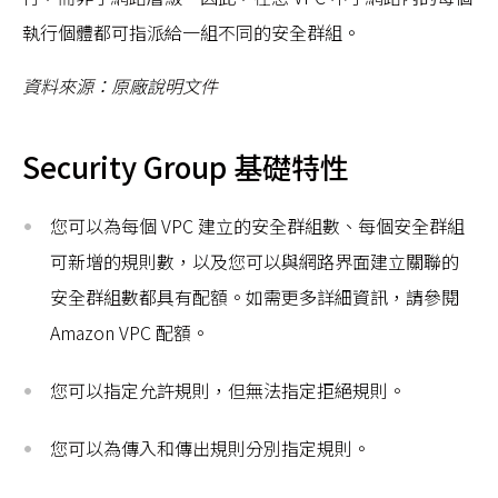
執行個體都可指派給一組不同的安全群組。
資料來源：原廠說明文件
Security Group 基礎特性
您可以為每個 VPC 建立的安全群組數、每個安全群組
可新增的規則數，以及您可以與網路界面建立關聯的
安全群組數都具有配額。如需更多詳細資訊，請參閱
Amazon VPC 配額。
您可以指定允許規則，但無法指定拒絕規則。
您可以為傳入和傳出規則分別指定規則。