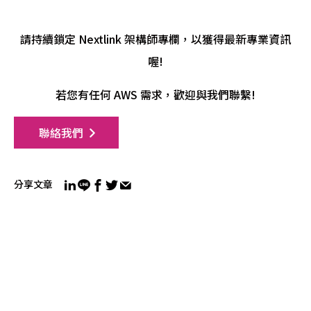
請持續鎖定 Nextlink 架構師專欄，以獲得最新專業資訊
喔!
若您有任何 AWS 需求，歡迎與我們聯繫!
聯絡我們
分享文章