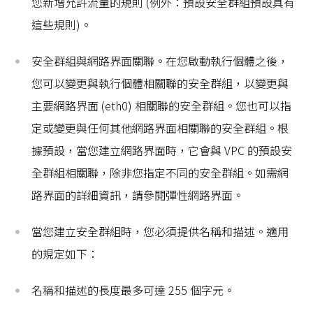
您新增允許流量的規則 (例外：預設安全群組預設具有
這些規則)。
安全群組與網路界面關聯。在您啟動執行個體之後，
您可以變更與執行個體相關聯的安全群組，以變更與
主要網路界面 (eth0) 相關聯的安全群組。您也可以指
定或變更與任何其他網路界面相關聯的安全群組。根
據預設，當您建立網路界面時，它會與 VPC 的預設安
全群組相關聯，除非您指定不同的安全群組。如需網
路界面的詳細資訊，請參閱彈性網路界面。
當您建立安全群組時，您必須提供名稱和描述。適用
的規定如下：
名稱和描述的長度最多可達 255 個字元。