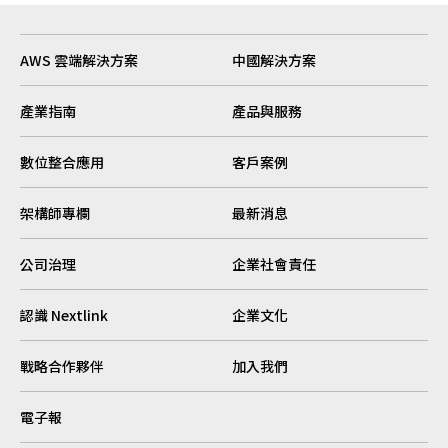
AWS 雲端解決方案
中國解決方案
產業指南
產品與服務
數位整合應用
客戶案例
架構師專欄
最新消息
公司治理
企業社會責任
認識 Nextlink
企業文化
戰略合作夥伴
加入我們
電子報