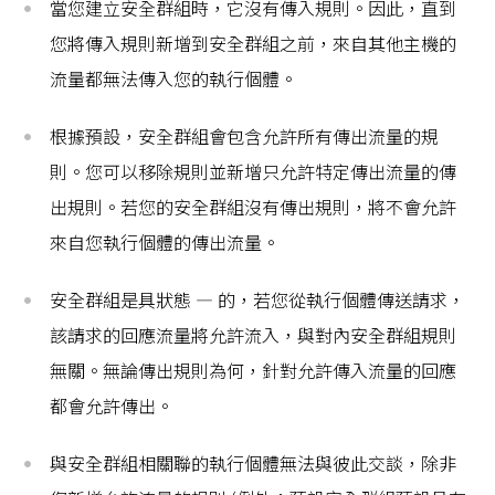
當您建立安全群組時，它沒有傳入規則。因此，直到
您將傳入規則新增到安全群組之前，來自其他主機的
流量都無法傳入您的執行個體。
根據預設，安全群組會包含允許所有傳出流量的規
則。您可以移除規則並新增只允許特定傳出流量的傳
出規則。若您的安全群組沒有傳出規則，將不會允許
來自您執行個體的傳出流量。
安全群組是具狀態 — 的，若您從執行個體傳送請求，
該請求的回應流量將允許流入，與對內安全群組規則
無關。無論傳出規則為何，針對允許傳入流量的回應
都會允許傳出。
與安全群組相關聯的執行個體無法與彼此交談，除非