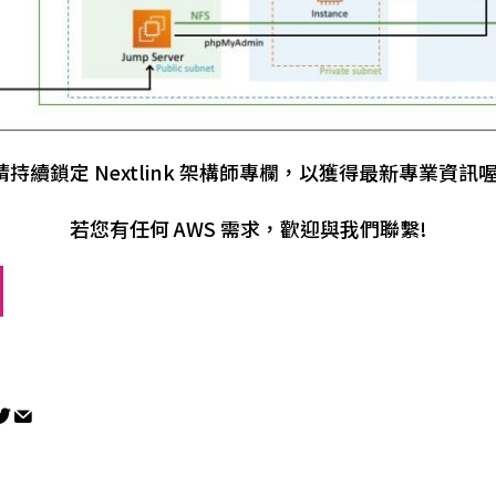
請持續鎖定 Nextlink 架構師專欄，以獲得最新專業資訊喔
若您有任何 AWS 需求，歡迎與我們聯繫!