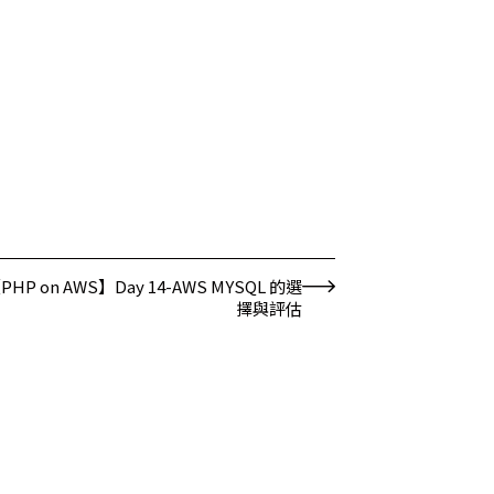
PHP on AWS】Day 14-AWS MYSQL 的選
擇與評估