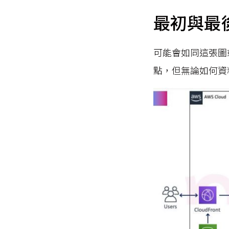
最初與最
可能會如同這張圖
點，但無論如何資