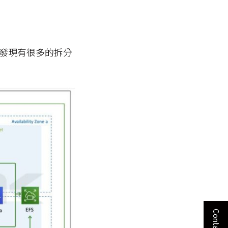
發現有很多的拆分