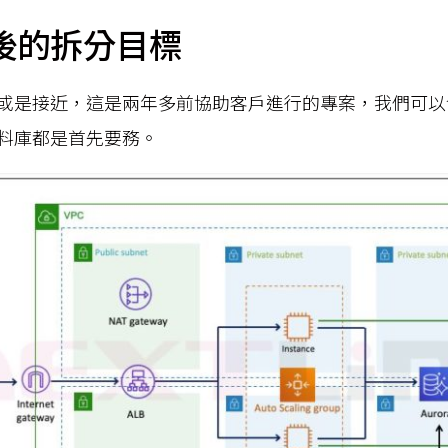
後的拆分目標
或是接近，這是兩年多前協助客戶進行的專案，我們可以
料庫都是首先要務。