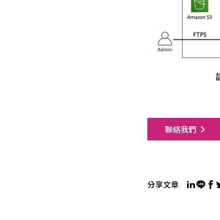
聯絡我們
分享文章