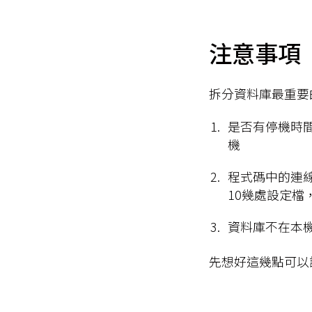
注意事項
拆分資料庫最重要
是否有停機時
機
程式碼中的連線
10幾處設定檔
資料庫不在本
先想好這幾點可以