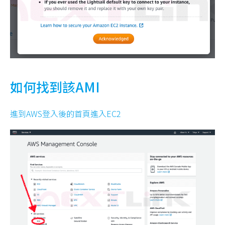
如何找到該AMI
進到AWS登入後的首頁進入EC2