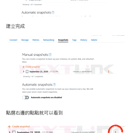
建立完成
點選右邊的點點就可以看到