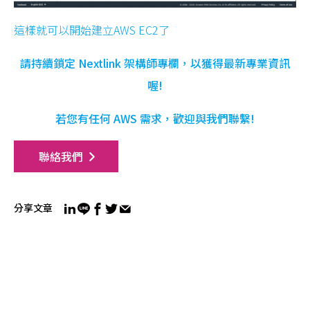
這樣就可以開始建立AWS EC2了
請持續鎖定 Nextlink 架構師專欄，以獲得最新專業資訊
喔!
若您有任何 AWS 需求，歡迎與我們聯繫!
聯絡我們
分享文章