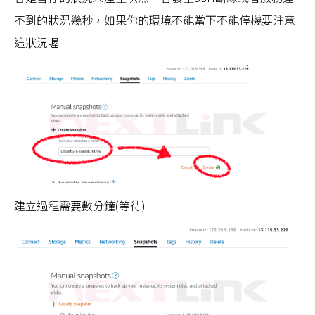
不到的狀況幾秒，如果你的環境不能當下不能停機要注意
這狀況喔
建立過程需要數分鐘(等待)