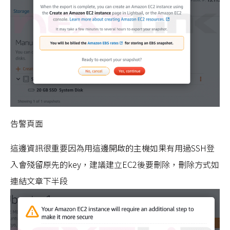
告警頁面
這邊資訊很重要因為用這邊開啟的主機如果有用過SSH登
入會殘留原先的key，建議建立EC2後要刪除，刪除方式如
連結文章下半段