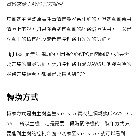
資料來源：AWS 官方說明
其實就主機資源這件事情是最容易理解的，但就真實應用
情境上來說，如果你希望有真實的網路環境使用，可以建
立真正的私有網段或者是控制路由等等的功能。
Lightsail是無法協助的，因為他的VPC是簡約版，如果需
要完整的周邊功能，比如控制路由或與AWS其他幾百項的
服務完整結合，都還是要轉換到EC2
轉換方式
轉換方式是由主機產生Snapshot再將這個轉換成AWS EC2
AMI，所以主機一定是需要一段時間停機的，製作方式只
要進到主機的控制介面中切換至Snapshots就可以看到