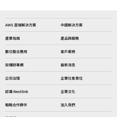
AWS 雲端解決方案
中國解決方案
產業指南
產品與服務
數位整合應用
客戶案例
架構師專欄
最新消息
公司治理
企業社會責任
認識 Nextlink
企業文化
戰略合作夥伴
加入我們