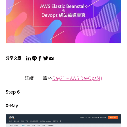
分享文章
延續上一篇>>
Day21 – AWS DevOps(4)
Step 6
X-Ray