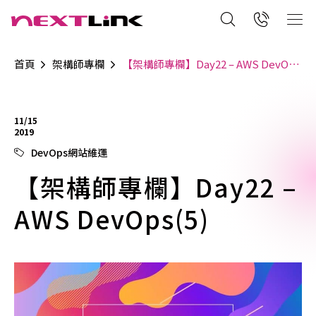
首頁
架構師專欄
【架構師專欄】Day22 – AWS DevOps(5)
11/15
2019
DevOps網站維運
【架構師專欄】Day22 –
AWS DevOps(5)