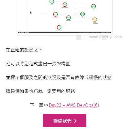
在正確的設定之下
他可以將您程式畫出一張架構圖
並標示個服務之間的狀況及是否有故障或緩慢的狀態
這是個如果恰巧就一定要用的服務
下一篇>>
Day23 – AWS DevOps(6)
聯絡我們