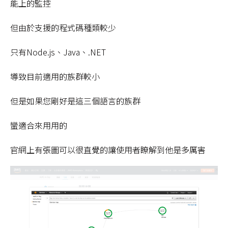
能上的監控
但由於支援的程式碼種類較少
只有Node.js、Java、.NET
導致目前適用的族群較小
但是如果您剛好是這三個語言的族群
蠻適合來用用的
官網上有張圖可以很直覺的讓使用者瞭解到他是多厲害