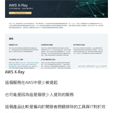
AWS X-Ray
這個服務在AWS中很少被提起
也可能是因為這是個很少人提到的服務
這個產品比較是偏向於開發者問題排除的工具與IT對於效