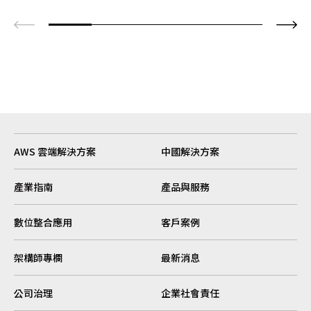
AWS 雲端解決方案
中國解決方案
產業指南
產品與服務
數位整合應用
客戶案例
架構師專欄
最新消息
公司治理
企業社會責任