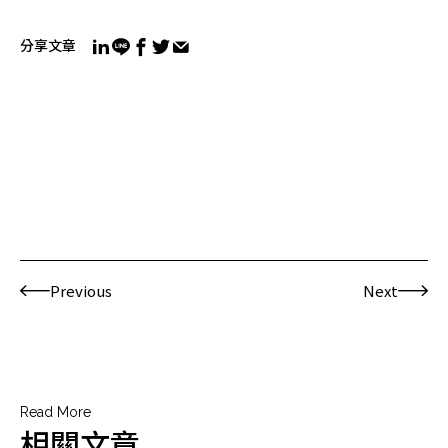
分享文章
Previous
Next
Read More
相關文章