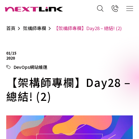
首頁
架構師專欄
【架構師專欄】Day28 – 總結! (2)
01/15
2020
DevOps網站維運
【架構師專欄】Day28 –
總結! (2)