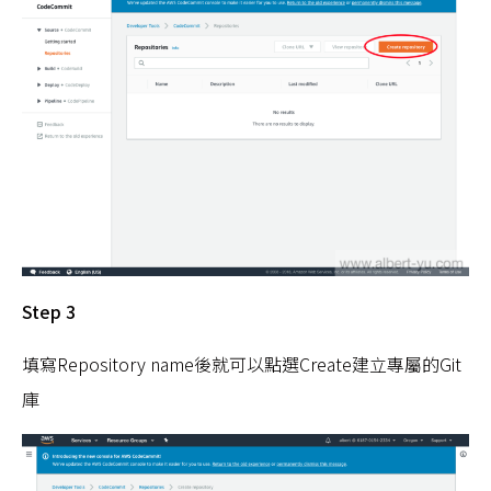
Step 3
填寫Repository name後就可以點選Create建立專屬的Git
庫