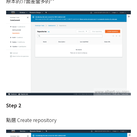
原本的介面差蠻多的**
Step 2
點選 Create repository