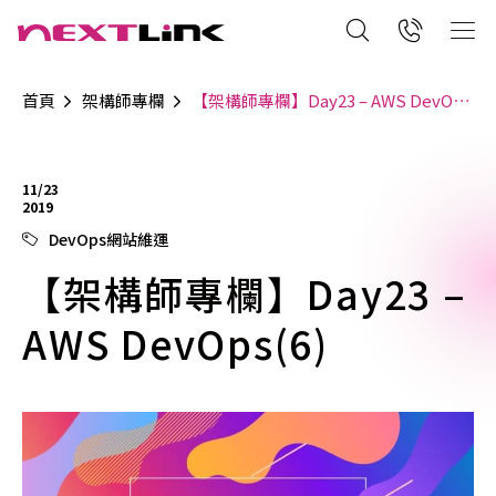
首頁
架構師專欄
【架構師專欄】Day23 – AWS DevOps(6)
11/23
2019
DevOps網站維運
【架構師專欄】Day23 –
AWS DevOps(6)