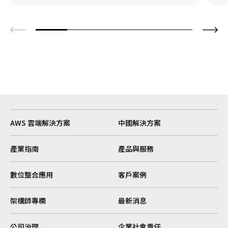
AWS 雲端解決方案
中國解決方案
產業指南
產品與服務
數位整合應用
客戶案例
架構師專欄
最新消息
公司治理
企業社會責任