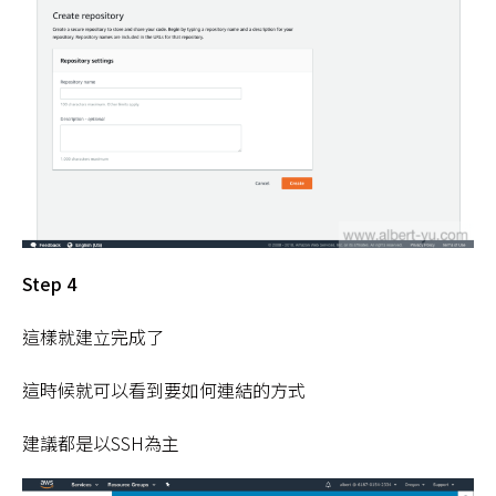
Step 4
這樣就建立完成了
這時候就可以看到要如何連結的方式
建議都是以SSH為主