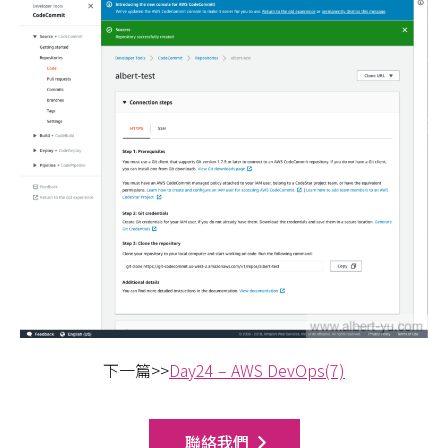
下一篇>>
Day24 – AWS DevOps(7)
聯絡我們