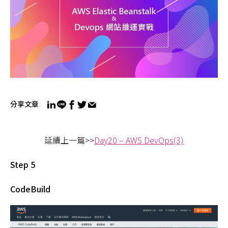
分享文章
延續上一篇>>
Day20 – AWS DevOps(3)
Step 5
CodeBuild