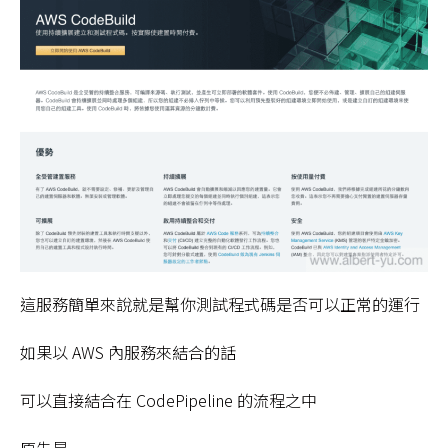
這服務簡單來說就是幫你測試程式碼是否可以正常的運行
如果以 AWS 內服務來結合的話
可以直接結合在 CodePipeline 的流程之中