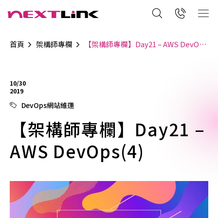
首頁
架構師專欄
【架構師專欄】Day21 – AWS DevOps(4)
10/30
2019
DevOps網站維運
【架構師專欄】Day21 –
AWS DevOps(4)