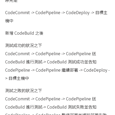
原先是
CodeCommit -> CodePipeline -> CodeDeploy -> 目標主
機中
新增 CodeBuild 之後
測試成功的狀況之下
CodeCommit -> CodePipeline -> CodePipeline 送
CodeBuild 進行測試-> CodeBuild 測試成功並告知
CodePipeline -> CodePipeline 繼續部署 -> CodeDeploy -
> 目標主機中
測試之敗的狀況之下
CodeCommit -> CodePipeline -> CodePipeline 送
CodeBuild 進行測試-> CodeBuild 測試失敗並告知