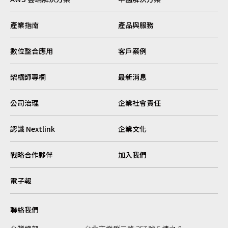
產業指南
產品與服務
數位整合應用
客戶案例
架構師專欄
最新消息
公司治理
企業社會責任
認識 Nextlink
企業文化
戰略合作夥伴
加入我們
電子報
聯絡我們