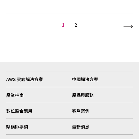
1
2
AWS 雲端解決方案
中國解決方案
產業指南
產品與服務
數位整合應用
客戶案例
架構師專欄
最新消息