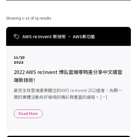
Showing 1-12 of 15 results
AWS re:Invent 新技術
AWS新功能
11/30
2022
2022 AWS re:Invent 博弘雲端零時差分享中文版雲
端新技術!
最受全球雲端產業關注的AWS re:Invent 2022盛會，為期一
周的實體活動有好幾場的精彩與豐富的議程。 […]
Read More