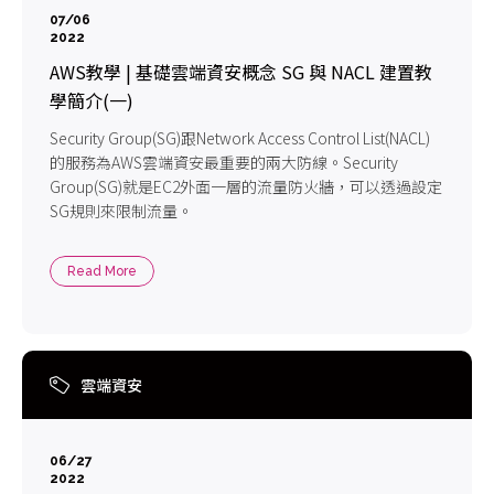
07/06
2022
AWS教學 | 基礎雲端資安概念 SG 與 NACL 建置教
學簡介(一)
Security Group(SG)跟Network Access Control List(NACL)
的服務為AWS雲端資安最重要的兩大防線。Security
Group(SG)就是EC2外面一層的流量防火牆，可以透過設定
SG規則來限制流量。
Read More
雲端資安
06/27
2022