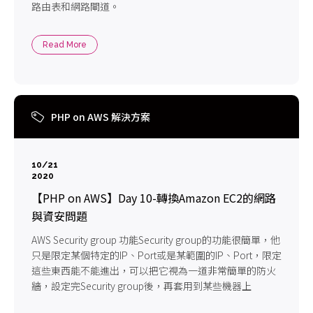
路由表和網路閘道。
Read More
PHP on AWS 解決方案
10/21
2020
【PHP on AWS】Day 10-轉換Amazon EC2的網路
與資安問題
AWS Security group 功能Security group的功能很簡單，他
只是限定某個特定的IP、Port或是某範圍的IP、Port，限定
這些東西能不能進出，可以把它視為一道非常簡單的防火
牆，設定完Security group後，再套用到某些機器上