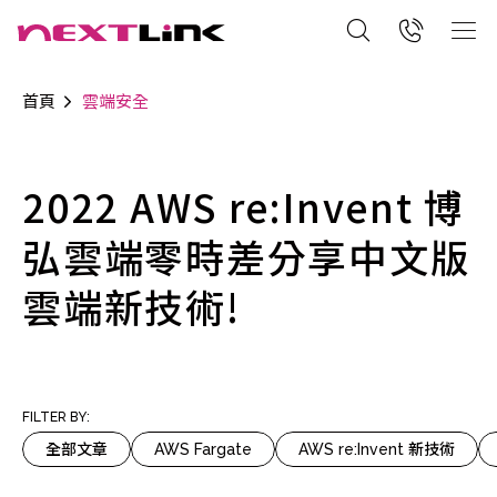
首頁
雲端安全
2022 AWS re:Invent 博
弘雲端零時差分享中文版
雲端新技術!
FILTER BY:
全部文章
AWS Fargate
AWS re:Invent 新技術