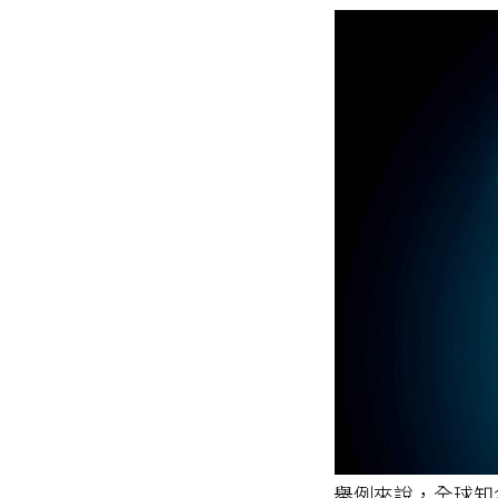
舉例來說，全球知