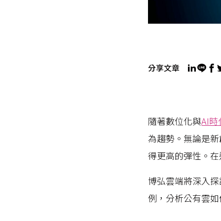
分享文章
隨著數位化與
AI
為趨勢。無論是新
得更高的彈性。在
博弘雲端將深入探
例，分析公有雲如