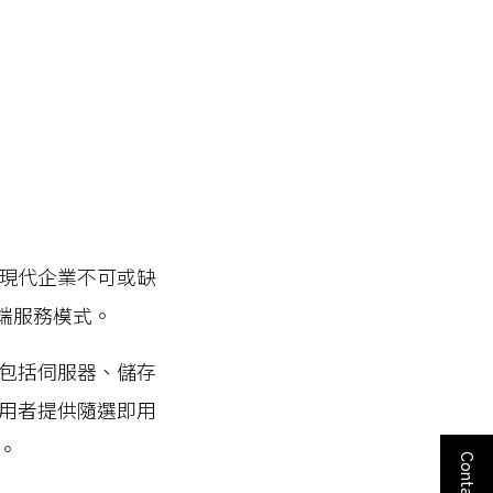
現代企業不可或缺
雲端服務模式。
包括伺服器、儲存
用者提供隨選即用
。