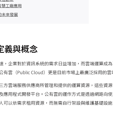
智慧工廠應用
的未來發展
定義與概念
速，企業對於資訊系統的需求日益增加，而雲端運算成為
有雲（Public Cloud）更是目前市場上最廣泛採用的
三方雲端服務供應商所管理和提供的運算資源，這些資源
及應用程式開發平台。公有雲的運作方式是透過網路向使
人可以依需求租用資源，而無需自行架設與維護基礎設施