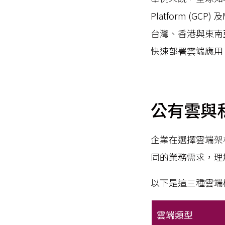
Platform (G
台灣、香港與東南
快速部署雲端應用
公有雲與
企業在選擇雲端架
同的業務需求，理
以下是這三種雲端
雲端類型