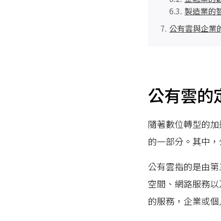
製造業的
公有雲與企業
公有雲的
隨著數位轉型的加
的一部分。其中，公
公有雲指的是由第
空間、網路服務以
的服務，企業或個