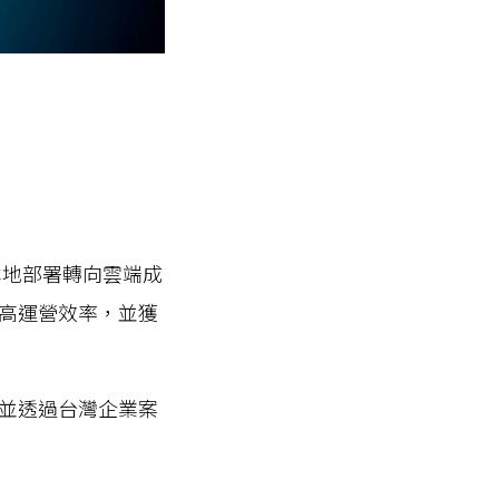
本地部署轉向雲端成
高運營效率，並獲
並透過台灣企業案