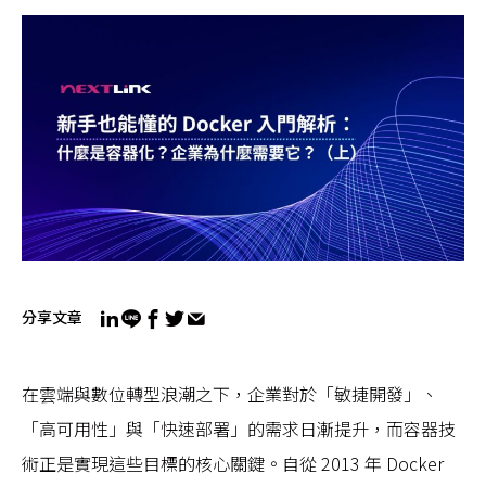
分享文章
在雲端與數位轉型浪潮之下，企業對於「敏捷開發」、
「高可用性」與「快速部署」的需求日漸提升，而容器技
術正是實現這些目標的核心關鍵。自從 2013 年 Docker