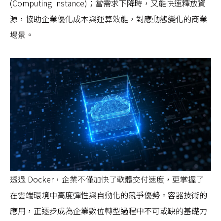
(Computing Instance)；當需求下降時，又能快速釋放資
源，協助企業優化成本與運算效能，對應動態變化的商業
場景。
透過 Docker，企業不僅加快了軟體交付速度，更掌握了
在雲端環境中高度彈性與自動化的競爭優勢。容器技術的
應用，正逐步成為企業數位轉型過程中不可或缺的基礎力