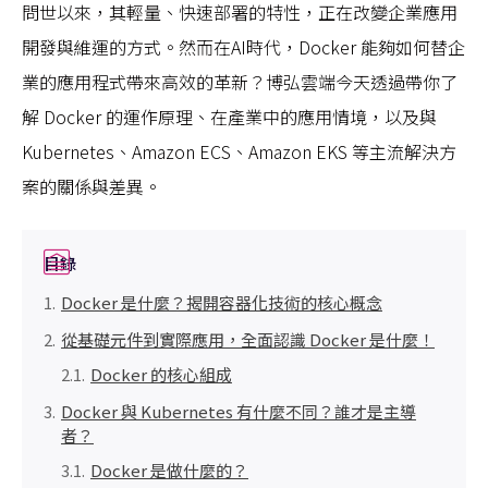
問世以來，其輕量、快速部署的特性，正在改變企業應用
開發與維運的方式。然而在AI時代，Docker 能夠如何替企
業的應用程式帶來高效的革新？博弘雲端今天透過帶你了
解 Docker 的運作原理、在產業中的應用情境，以及與
Kubernetes、Amazon ECS、Amazon EKS 等主流解決方
案的關係與差異。
目錄
Docker 是什麼？揭開容器化技術的核心概念
從基礎元件到實際應用，全面認識 Docker 是什麼！
Docker 的核心組成
Docker 與 Kubernetes 有什麼不同？誰才是主導
者？
Docker 是做什麼的？