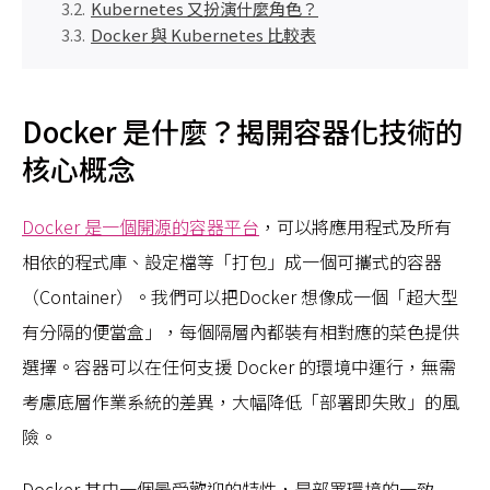
Kubernetes 又扮演什麼角色？
Docker 與 Kubernetes 比較表
Docker 是什麼？揭開容器化技術的
核心概念
Docker 是一個開源的容器平台
，可以將應用程式及所有
相依的程式庫、設定檔等「打包」成一個可攜式的容器
（Container）。我們可以把Docker 想像成一個「超大型
有分隔的便當盒」，每個隔層內都裝有相對應的菜色提供
選擇。容器可以在任何支援 Docker 的環境中運行，無需
考慮底層作業系統的差異，大幅降低「部署即失敗」的風
險。
Docker 其中一個最受歡迎的特性，是部署環境的一致