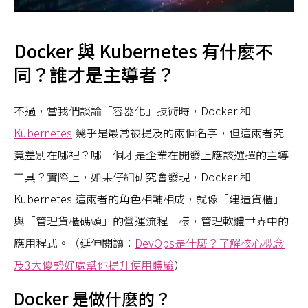
Docker 與 Kubernetes 有什麼不
同？誰才是主導者？
不過，當我們談論「容器化」技術時，Docker 和
Kubernetes
幾乎是最常被提及的兩個名字，但這兩者究
竟差別在哪裡？哪一個才是企業在開發上應該選擇的主導
工具？實際上，如果仔細研究會發現，Docker 和
Kubernetes 這兩者的角色相輔相成，就像「建造貨櫃」
與「管理貨櫃碼頭」的營運流程一樣，管理軟體世界中的
應用程式。（延伸閱讀：
DevOps是什麼？了解核心概念
及3大優勢好處幫你提升使用體驗
）
Docker 是做什麼的？