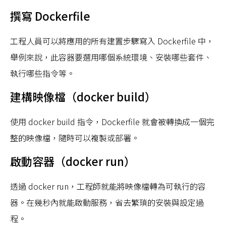
撰寫 Dockerfile
工程人員可以將應用的所有建置步驟寫入 Dockerfile 中，
舉例來說，此容器要選用哪個系統環境、安裝哪些套件、
執行哪些指令等。
建構映像檔（docker build）
使用 docker build 指令，Dockerfile 就會被轉換成一個完
整的映像檔，隨時可以複製或部署。
啟動容器（docker run）
透過 docker run，工程師就能將映像檔轉為可執行的容
器。在幾秒內就能啟動服務，省去繁瑣的安裝與設定過
程。