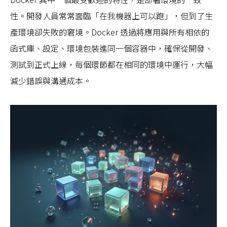
性。開發人員常常面臨「在我機器上可以跑」，但到了生
產環境卻失敗的窘境。Docker 透過將應用與所有相依的
函式庫、設定、環境包裝進同一個容器中，確保從開發、
測試到正式上線，每個環節都在相同的環境中運行，大幅
減少錯誤與溝通成本。