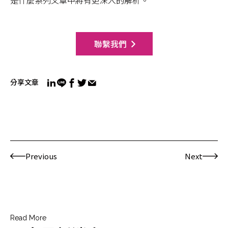
聯繫我們
分享文章
Previous
Next
Read More