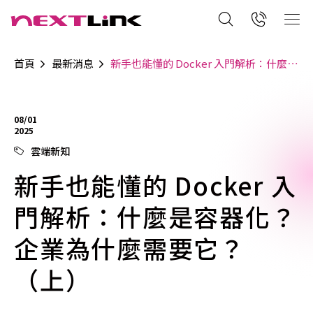
首頁
最新消息
新手也能懂的 Docker 入門解析：什麼是容器化？企業為什麼需要它？（上）
08/01
2025
雲端新知
新手也能懂的 Docker 入
門解析：什麼是容器化？
企業為什麼需要它？
（上）