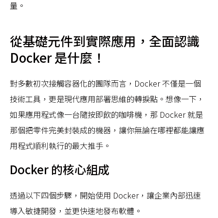
量。
從基礎元件到實際應用，全面認識
Docker 是什麼！
對多數初次接觸容器化的團隊而言，Docker 不僅是一個
技術工具，更是現代應用部署思維的轉捩點。想像一下，
如果應用程式像一台隨按即飲的咖啡機，那 Docker 就是
那個把零件完美封裝成的機器，讓你無論在哪裡都能讓應
用程式順利執行的最大推手。
Docker 的核心組成
透過以下四個步驟，開始使用 Docker，讓企業內部迅速
導入敏捷開發，並更快速地發布軟體。