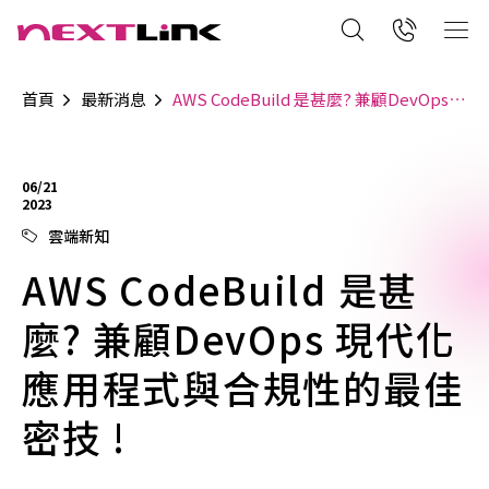
首頁
最新消息
AWS CodeBuild 是甚麼? 兼顧DevOps 現代化應用程式與合規性的最佳密技 !
06/21
2023
雲端新知
AWS CodeBuild 是甚
麼? 兼顧DevOps 現代化
應用程式與合規性的最佳
密技 !