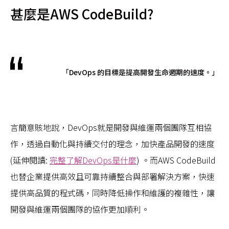
甚麼是AWS CodeBuild?
「DevOps 的目標是提高開發生命週期的速度。」
言簡意賅地說，DevOps就是開發與維運兩個團隊互相協
作，透過自動化與持續交付的理念，加快產品開發的速度
(延伸閱讀:
完整了解DevOps是什麼
) 。而AWS CodeBuild
也替企業提供高效且可靠持續整合與部署解決方案，快速
提供高品質的程式碼，同時降低操作和維護的複雜性，讓
開發與維運兩個團隊的協作更加順利。