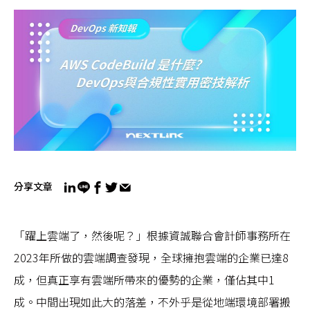
分享文章
「躍上雲端了，然後呢？」根據資誠聯合會計師事務所在
2023年所做的雲端調查發現，全球擁抱雲端的企業已達8
成，但真正享有雲端所帶來的優勢的企業，僅佔其中1
成。中間出現如此大的落差，不外乎是從地端環境部署搬