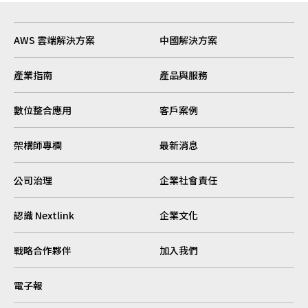
AWS 雲端解決方案
中國解決方案
產業指南
產品與服務
數位整合應用
客戶案例
架構師專欄
最新消息
公司治理
企業社會責任
認識 Nextlink
企業文化
戰略合作夥伴
加入我們
電子報