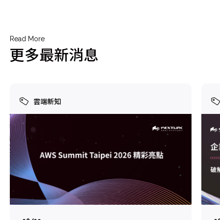
Read More
更多最新消息
雲端新知