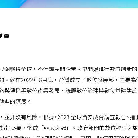
浪潮襲捲全球，不僅讓民間企業大舉開始進行數位創新的
間。就在2022年8月底，台灣成立了數位發展部，主要
路與傳播等數位產業發展、統籌數位治理與數位基礎建設
轉型的速度。
，並非沒有風險。根據<2023 全球資安威脅調查報告>
的次數達1.5萬，慘成「亞太之冠」。政府部門的數位轉型之