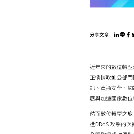
分享文章
近年來的數位轉型
正悄悄吹進公部門
訊、資通安全、網
展與加速國家數位
然而數位轉型之旅
遭DDoS 攻擊