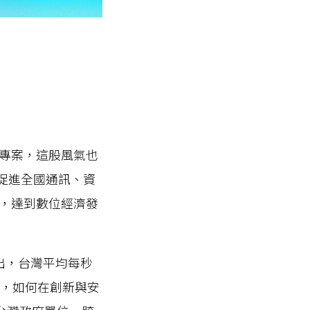
專案，這股風氣也
為促進全國通訊、資
，達到數位經濟發
指出，台灣平均每秒
旅，如何在創新與安