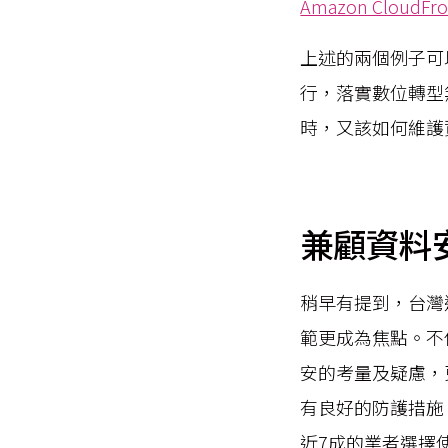
Amazon CloudFr
上述的兩個例子可
行，落實數位轉型
時，又該如何維護
兼顧資料
稍早有提到，台灣
範更成為焦點。不
安的考量及疑慮，
有良好的防護措施
近7成的業者選擇