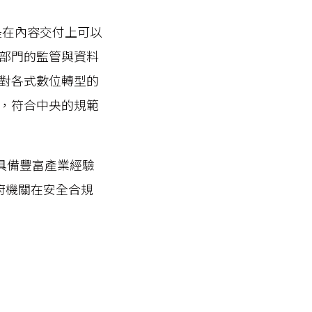
是在內容交付上可以
部門的監管與資料
對各式數位轉型的
，符合中央的規範
具備豐富產業經驗
協助政府機關在安全合規