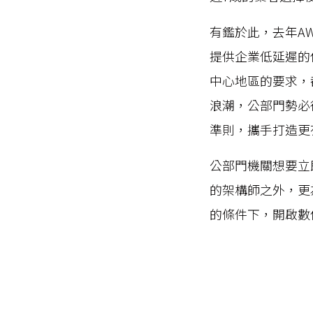
有鑑於此，去年A
提供企業低延遲的
中心地區的要求，
浪潮，公部門勢必
準則，攜手打造更
公部門機關想要立
的架構師之外，更為AW
的條件下，開啟數