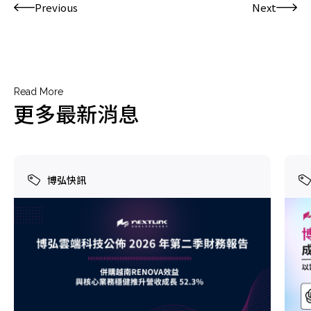
Previous
Next
Read More
更多最新消息
博弘快訊