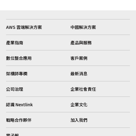
AWS 雲端解決方案
中國解決方案
產業指南
產品與服務
數位整合應用
客戶案例
架構師專欄
最新消息
公司治理
企業社會責任
認識 Nextlink
企業文化
戰略合作夥伴
加入我們
電子報