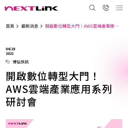
首頁
最新消息
開啟數位轉型大門！AWS雲端產業應用系列研討會
04/28
2021
博弘快訊
開啟數位轉型大門！
AWS雲端產業應用系列
研討會