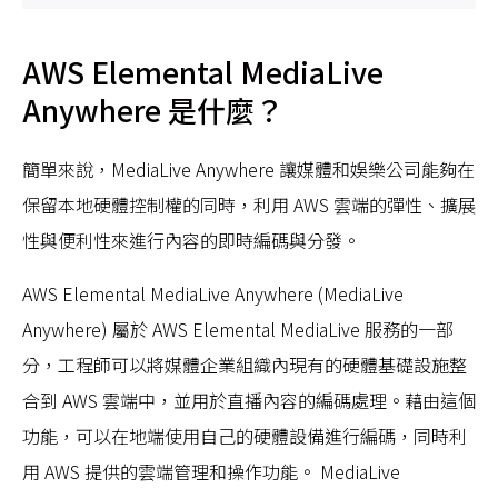
AWS Elemental MediaLive
Anywhere 是什麼？
簡單來說，MediaLive Anywhere 讓媒體和娛樂公司能夠在
保留本地硬體控制權的同時，利用 AWS 雲端的彈性、擴展
性與便利性來進行內容的即時編碼與分發。
AWS Elemental MediaLive Anywhere (MediaLive
Anywhere) 屬於 AWS Elemental MediaLive 服務的一部
分，工程師可以將媒體企業組織內現有的硬體基礎設施整
合到 AWS 雲端中，並用於直播內容的編碼處理。藉由這個
功能，可以在地端使用自己的硬體設備進行編碼，同時利
用 AWS 提供的雲端管理和操作功能。 MediaLive