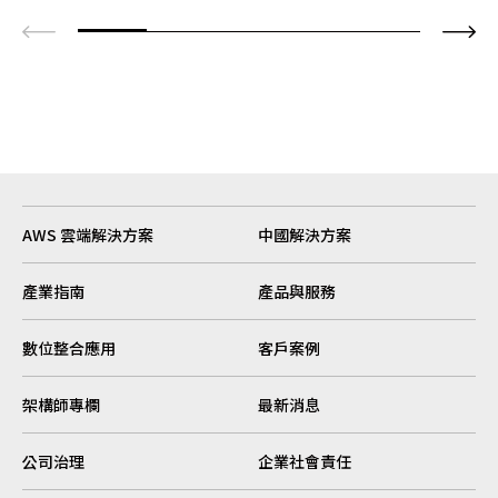
AWS 雲端解決方案
中國解決方案
產業指南
產品與服務
數位整合應用
客戶案例
架構師專欄
最新消息
公司治理
企業社會責任