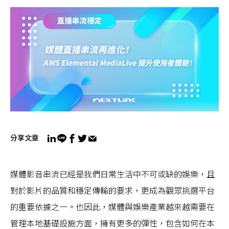
分享文章
媒體影音串流已經是我們日常生活中不可或缺的娛樂，且
對於影片的品質和穩定傳輸的要求，更成為觀眾挑選平台
的重要依據之一。也因此，媒體與娛樂產業越來越需要在
管理本地基礎設施方面，擁有更多的彈性，包含如何在本