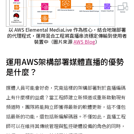
以 AWS Elemental MediaLive 作為核心，結合地端部署
的代理程式，運用混合工程將直播串流穩定傳輸到使用者
裝置中（圖片來源
AWS Blog
）
運用AWS架構部署媒體直播的優勢
是什麼？
媒體人員可能會好奇，究竟這樣的架構部署對於直播編碼
上有什麼樣的益處？當工程師建立新頻道或重新啟動現有
頻道時，團隊將能夠立即獲得最新的軟體更新，這不僅包
括最新的功能，還包括新編解碼器。不僅如此，直播工程
師可以在維持其傳統管理與監控硬體設備的角色的同時，