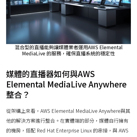
混合型的直播能夠讓媒體業者運用AWS Elemental
MediaLive 的服務，確保直播系統的穩定性
媒體的直播器如何與AWS
Elemental MediaLive Anywhere
整合？
從架構上來看，AWS Elemental MediaLive Anywhere與其
他的解決方案進行整合。在實體端的部分，媒體自行擁有
的機房，搭配 Red Hat Enterprise Linux 的串接，與 AWS