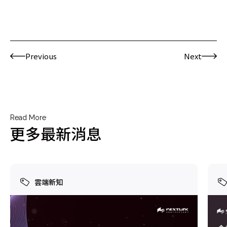
Previous
Next
Read More
更多最新消息
雲端新知