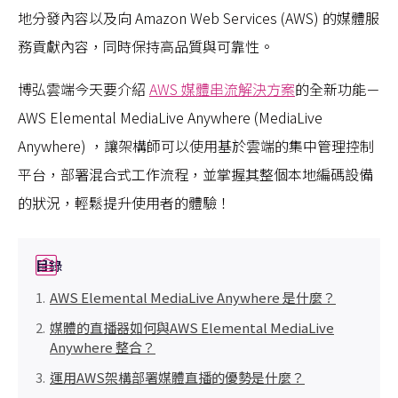
地分發內容以及向 Amazon Web Services (AWS) 的媒體服
務貢獻內容，同時保持高品質與可靠性。
博弘雲端今天要介紹
AWS 媒體串流解決方案
的全新功能－
AWS Elemental MediaLive Anywhere (MediaLive
Anywhere) ，讓架構師可以使用基於雲端的集中管理控制
平台，部署混合式工作流程，並掌握其整個本地編碼設備
的狀況，輕鬆提升使用者的體驗！
目錄
AWS Elemental MediaLive Anywhere 是什麼？
媒體的直播器如何與AWS Elemental MediaLive
Anywhere 整合？
運用AWS架構部署媒體直播的優勢是什麼？