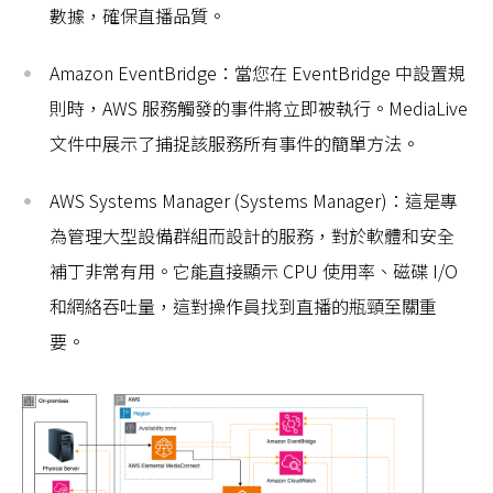
數據，確保直播品質。
Amazon EventBridge：當您在 EventBridge 中設置規
則時，AWS 服務觸發的事件將立即被執行。MediaLive
文件中展示了捕捉該服務所有事件的簡單方法。
AWS Systems Manager (Systems Manager)：這是專
為管理大型設備群組而設計的服務，對於軟體和安全
補丁非常有用。它能直接顯示 CPU 使用率、磁碟 I/O
和網絡吞吐量，這對操作員找到直播的瓶頸至關重
要。