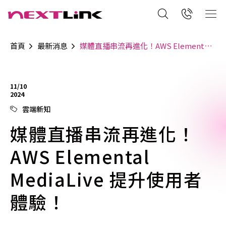
首頁
最新消息
媒體直播串流再進化！AWS Elemental MediaLive 提升使用者體驗！
11/10
2024
雲端新知
媒體直播串流再進化！
AWS Elemental
MediaLive 提升使用者
體驗！