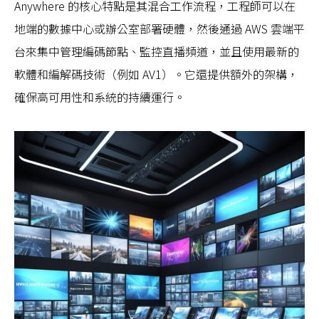
Anywhere 的核心特點是其混合工作流程，工程師可以在
地端的數據中心或辦公室部署硬體，然後通過 AWS 雲端平
台來集中管理編碼節點、監控直播頻道，並且使用最新的
軟體和編解碼技術（例如 AV1）。它還提供額外的架構，
確保高可用性和系統的持續運行。