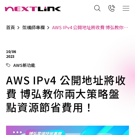
首頁
架構師專欄
AWS IPv4 公開地址將收費 博弘教你兩大策略盤點資源節省費用！
10/06
2023
AWS新功能
AWS IPv4 公開地址將收
費 博弘教你兩大策略盤
點資源節省費用！