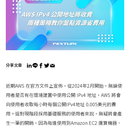
分享文章
近期AWS 在官方文件上宣佈，從2024年2月開始，無論使
用者是否有在環境建置中使用公開 IPv4 地址，AWS 將會
向使用者收取每小時每個公開IPv4地址 0.005美元的費
用。這對現階段採用基礎服務的使用者來說，無疑將會產
生一筆的開銷，因為每逢使用到Amazon EC2 運算機器、