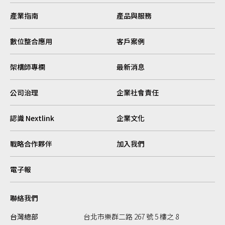
產業指南
產品與服務
數位整合應用
客戶案例
架構師專欄
最新消息
公司治理
企業社會責任
認識 Nextlink
企業文化
戰略合作夥伴
加入我們
電子報
聯絡我們
台灣總部
台北市樂群二路 267 號 5 樓之 8