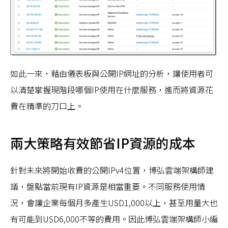
如此一來，藉由儀表板與公開IP網址的分析，讓使用者可
以清楚掌握現階段哪個IP使用在什麼服務，進而將資源花
費在精準的刀口上。
兩大策略有效節省IP資源的成本
針對未來將開始收費的公開IPv4位置，博弘雲端架構師建
議，盤點當前現有IP資源是相當重要。不同服務使用情
況，會讓企業每個月多產生USD1,000以上，甚至用量大也
有可能到USD6,000不等的費用。因此博弘雲端架構師小編