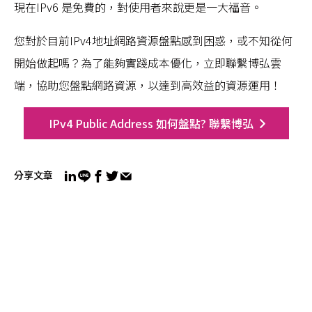
現在IPv6 是免費的，對使用者來說更是一大福音。
您對於目前IPv4地址網路資源盤點感到困惑，或不知從何
開始做起嗎？為了能夠實踐成本優化，立即聯繫博弘雲
端，協助您盤點網路資源，以達到高效益的資源運用！
IPv4 Public Address 如何盤點? 聯繫博弘
分享文章