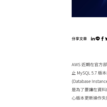
分享文章
AWS 近期在官方部
止 MySQL 5.7
(Database In
是為了要讓在資料
心版本更新操作失