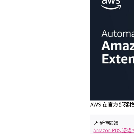
AWS 在官方部落格
📍 延伸閱讀:
Amazon RDS