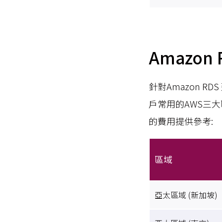
Amazo
針對Amazon 
戶常用的AWS三
的費用提供參考:
區域
亞太區域 (新加坡)