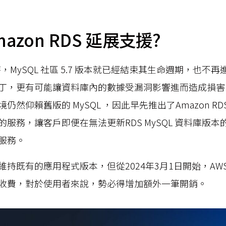
azon RDS 延展支援?
月時，MySQL 社區 5.7 版本就已經結束其生命週期，也不
丁，更有可能讓資料庫內的數據受漏洞影響進而造成損害
然仰賴舊版的 MySQL ，因此早先推出了Amazon RDS E
展支援的服務，讓客戶即便在無法更新RDS MySQL 資料庫版
服務。
持既有的應用程式版本，但從2024年3月1日開始，AW
收費，對於使用者來說，勢必得增加額外一筆開銷。