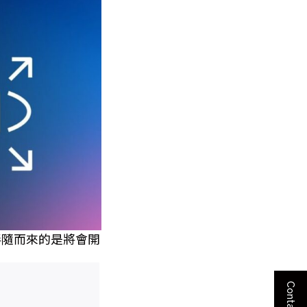
，但伴隨而來的是將會開